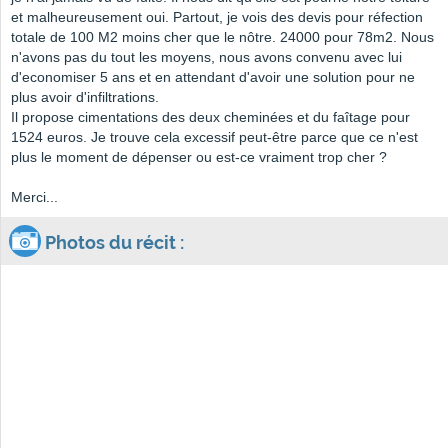
et malheureusement oui. Partout, je vois des devis pour réfection
totale de 100 M2 moins cher que le nôtre. 24000 pour 78m2. Nous
n'avons pas du tout les moyens, nous avons convenu avec lui
d'economiser 5 ans et en attendant d'avoir une solution pour ne
plus avoir d'infiltrations.
Il propose cimentations des deux cheminées et du faîtage pour
1524 euros. Je trouve cela excessif peut-être parce que ce n'est
plus le moment de dépenser ou est-ce vraiment trop cher ?
Merci...
Photos du récit :