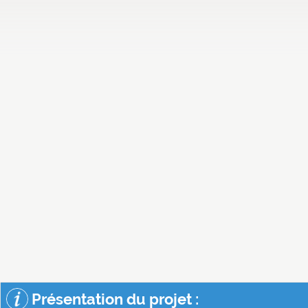
Présentation du projet :