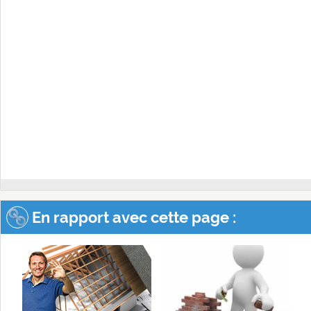
En rapport avec cette page :