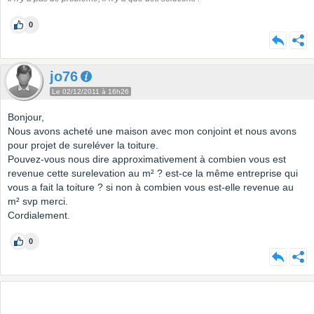
0
jo76
Le 02/12/2011 à 16h26
Bonjour,
Nous avons acheté une maison avec mon conjoint et nous avons
pour projet de sureléver la toiture.
Pouvez-vous nous dire approximativement à combien vous est
revenue cette surelevation au m² ? est-ce la même entreprise qui
vous a fait la toiture ? si non à combien vous est-elle revenue au
m² svp merci.
Cordialement.
0