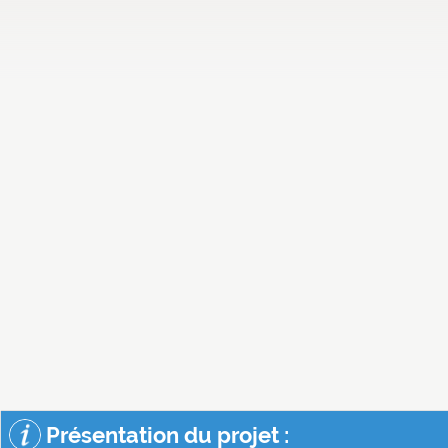
Présentation du projet :