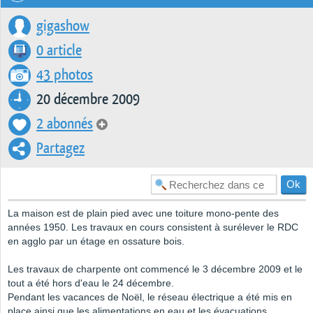
gigashow
0 article
43 photos
20 décembre 2009
2 abonnés
Partagez
La maison est de plain pied avec une toiture mono-pente des
années 1950. Les travaux en cours consistent à surélever le RDC
en agglo par un étage en ossature bois.
Les travaux de charpente ont commencé le 3 décembre 2009 et le
tout a été hors d'eau le 24 décembre.
Pendant les vacances de Noël, le réseau électrique a été mis en
place ainsi que les alimentations en eau et les évacuations.