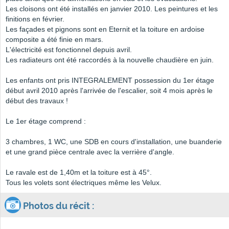
Les cloisons ont été installés en janvier 2010. Les peintures et les
finitions en février.
Les façades et pignons sont en Eternit et la toiture en ardoise
composite a été finie en mars.
L'électricité est fonctionnel depuis avril.
Les radiateurs ont été raccordés à la nouvelle chaudière en juin.
Les enfants ont pris INTEGRALEMENT possession du 1er étage
début avril 2010 après l'arrivée de l'escalier, soit 4 mois après le
début des travaux !
Le 1er étage comprend :
3 chambres, 1 WC, une SDB en cours d'installation, une buanderie
et une grand pièce centrale avec la verrière d'angle.
Le ravale est de 1,40m et la toiture est à 45°.
Tous les volets sont électriques même les Velux.
Photos du récit :