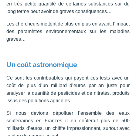
en très petite quantité de certaines substances sur du
long terme peut avoir de graves conséquences…
Les chercheurs mettent de plus en plus en avant, l’impact
des paramètres environnementaux sur les maladies
graves…
Un coût astronomique
Ce sont les contribuables qui payent ces tests avec un
coût de plus d’un milliard d’euros par an juste pour
analyser la quantité de pesticides et de nitrates, produits
issus des pollutions agricoles..
Si nous devions dépolluer l’ensemble des eaux
souterraines en Frances il en coûterait plus de 500
milliards d’euros, un chiffre impressionnant, surtout avec
le plan de rigueur actuel.