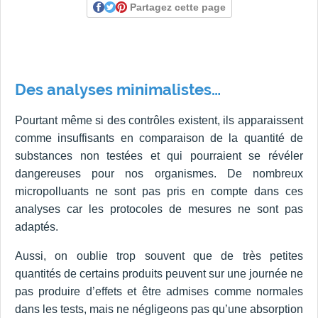
Partagez cette page
Des analyses minimalistes…
Pourtant même si des contrôles existent, ils apparaissent
comme insuffisants en comparaison de la quantité de
substances non testées et qui pourraient se révéler
dangereuses pour nos organismes. De nombreux
micropolluants ne sont pas pris en compte dans ces
analyses car les protocoles de mesures ne sont pas
adaptés.
Aussi, on oublie trop souvent que de très petites
quantités de certains produits peuvent sur une journée ne
pas produire d’effets et être admises comme normales
dans les tests, mais ne négligeons pas qu’une absorption