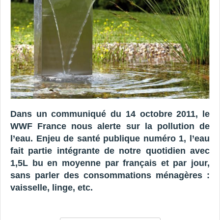
Dans un communiqué du 14 octobre 2011, le
WWF France nous alerte sur la pollution de
l’eau. Enjeu de santé publique numéro 1, l’eau
fait partie intégrante de notre quotidien avec
1,5L bu en moyenne par français et par jour,
sans parler des consommations ménagères :
vaisselle, linge, etc.