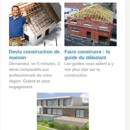
Devis construction de
Faire construire : le
maison
guide du débutant
Demandez, en 5 minutes, 3
Les guides vous aident à y
devis comparatifs aux
voir plus clair sur la
professionnels de votre
construction.
région. Gratuit et sans
engagement.