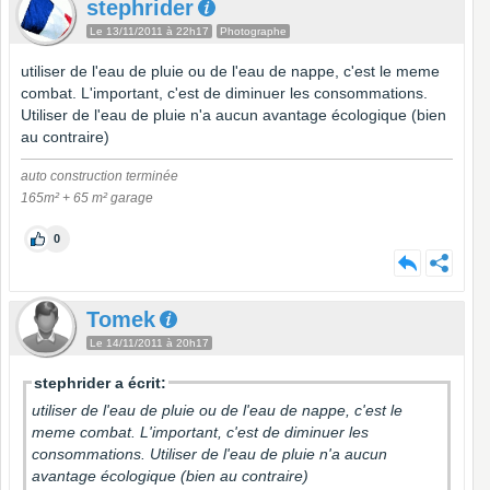
stephrider
Le 13/11/2011 à 22h17
Photographe
utiliser de l'eau de pluie ou de l'eau de nappe, c'est le meme
combat. L'important, c'est de diminuer les consommations.
Utiliser de l'eau de pluie n'a aucun avantage écologique (bien
au contraire)
auto construction terminée
165m² + 65 m² garage
0
Tomek
Le 14/11/2011 à 20h17
stephrider a écrit:
utiliser de l'eau de pluie ou de l'eau de nappe, c'est le
meme combat. L'important, c'est de diminuer les
consommations. Utiliser de l'eau de pluie n'a aucun
avantage écologique (bien au contraire)