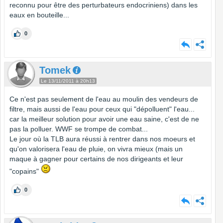
reconnu pour être des perturbateurs endocriniens) dans les
eaux en bouteille...
0
Tomek
Le 13/11/2011 à 20h13
Ce n'est pas seulement de l'eau au moulin des vendeurs de
filtre, mais aussi de l'eau pour ceux qui "dépolluent" l'eau...
car la meilleur solution pour avoir une eau saine, c'est de ne
pas la polluer. WWF se trompe de combat...
Le jour où la TLB aura réussi à rentrer dans nos moeurs et
qu'on valorisera l'eau de pluie, on vivra mieux (mais un
maque à gagner pour certains de nos dirigeants et leur
"copains"
0