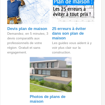
Devis plan de maison
25 erreurs à éviter
dans son plan de
Demandez, en 5 minutes, 3
maison
devis comparatifs aux
professionnels de votre
Les guides vous aident à y
région. Gratuit et sans
voir plus clair sur la
engagement.
construction.
Photos de plans de
maison