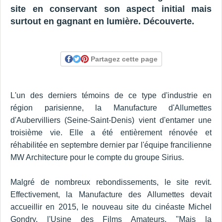
site en conservant son aspect initial mais
surtout en gagnant en lumière. Découverte.
Partagez cette page
L'un des derniers témoins de ce type d'industrie en
région parisienne, la Manufacture d'Allumettes
d'Aubervilliers (Seine-Saint-Denis) vient d'entamer une
troisième vie. Elle a été entièrement rénovée et
réhabilitée en septembre dernier par l'équipe francilienne
MW Architecture pour le compte du groupe Sirius.
Malgré de nombreux rebondissements, le site revit.
Effectivement, la Manufacture des Allumettes devait
accueillir en 2015, le nouveau site du cinéaste Michel
Gondry, l'Usine des Films Amateurs. "Mais la