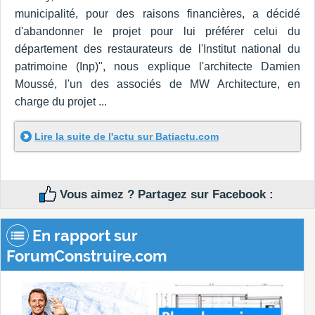
municipalité, pour des raisons financières, a décidé
d'abandonner le projet pour lui préférer celui du
département des restaurateurs de l'Institut national du
patrimoine (Inp)", nous explique l'architecte Damien
Moussé, l'un des associés de MW Architecture, en
charge du projet ...
Lire la suite de l'actu sur Batiactu.com
Vous aimez ? Partagez sur Facebook :
En rapport sur
ForumConstruire.com