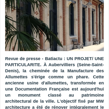
Revue de presse - Batiactu : UN PROJET/ UNE
PARTICULARITE. À Aubervilliers (Seine-Saint-
Denis), la cheminée de la Manufacture des
Allumettes s'érige comme un phare. Cette
ancienne usine d'allumettes, transformée en
une Documentation Française est aujourd'hui
un monument classé au patrimoine
architectural de la ville. L'objectif fixé par MW
architecture a été de rénover intégralement le