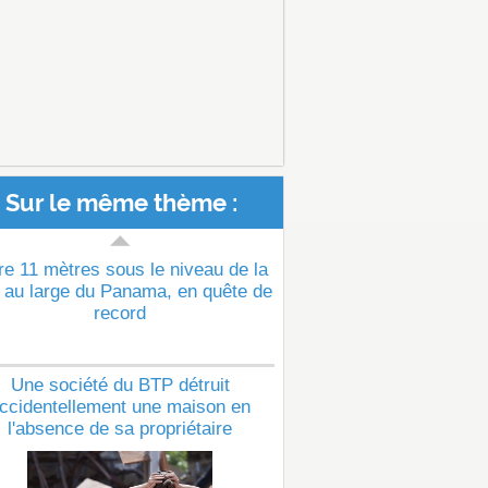
Sur le même thème :
re 11 mètres sous le niveau de la
 au large du Panama, en quête de
record
Une société du BTP détruit
ccidentellement une maison en
l'absence de sa propriétaire