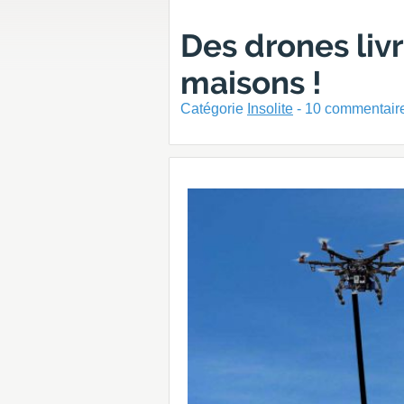
Des drones livr
maisons !
Catégorie
Insolite
-
10
commentaire