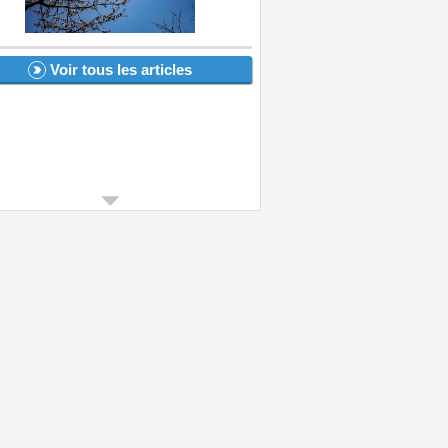
Voir tous les articles