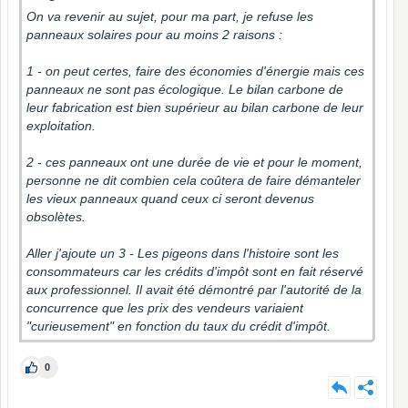
On va revenir au sujet, pour ma part, je refuse les
panneaux solaires pour au moins 2 raisons :
1 - on peut certes, faire des économies d'énergie mais ces
panneaux ne sont pas écologique. Le bilan carbone de
leur fabrication est bien supérieur au bilan carbone de leur
exploitation.
2 - ces panneaux ont une durée de vie et pour le moment,
personne ne dit combien cela coûtera de faire démanteler
les vieux panneaux quand ceux ci seront devenus
obsolètes.
Aller j'ajoute un 3 - Les pigeons dans l'histoire sont les
consommateurs car les crédits d'impôt sont en fait réservé
aux professionnel. Il avait été démontré par l'autorité de la
concurrence que les prix des vendeurs variaient
"curieusement" en fonction du taux du crédit d'impôt.
0