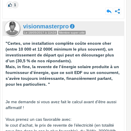
1
visionmasterpro
Le 18/05/2017 à 11h24
Membre super utile
"Certes, une installation complète coûte encore cher
(entre 10 000 et 12 000€ minimum le plus souvent), un
investissement de départ qui peut en décourager plus
d’un (30,5 % de nos répondants).
Mais, in fine, la revente de l’énergie solaire produite à un
fournisseur d’énergie, que ce soit EDF ou un concurrent,
s’avère toujours intéressante, financièrement parlant,
pour les particuliers. "
Je me demande si vous avez fait le calcul avant d'être aussi
affirmatif !
Vous prenez un cas favorable avec:
le cout d'achat, le prix de revente de l'électricité (en totalité