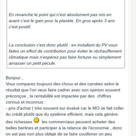
En revanche le point qui n'est absolument pas mis en
avant c'est le gain pour la planète. En gros après 3 ans
c'est positif.
La conclusion c'est donc plutôt : en installant du PV vous
faites un effort de contribution pour éviter le réchauffement
climatique mais n'espérez pas faire fortune ou simplement
amasser un petit pécule.
Bonjour ,
Vous comparez toujours des choux et des carottes selon le
résultat que l'on veux faire cadrer avec son opinion souvent
préconçue , la rentabilité est impactée par des chiffres
connus et inconnus :
- prix d'achat ( très souvent sur évalué car le MO se fait coller
du crédit plutôt que du système efficient, mais cela génère
des richesses
les commerciaux peuvent acheter des
belles berlines et participer à la relance de l'économie , donc
on est pas non plus obligé de se faire couilloner on peu