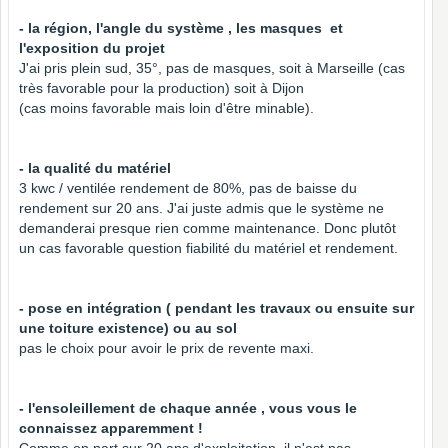
- la région, l'angle du système , les masques et
l'exposition du projet
J'ai pris plein sud, 35°, pas de masques, soit à Marseille (cas
très favorable pour la production) soit à Dijon
(cas moins favorable mais loin d'être minable).
- la qualité du matériel
3 kwc / ventilée rendement de 80%, pas de baisse du
rendement sur 20 ans. J'ai juste admis que le système ne
demanderai presque rien comme maintenance. Donc plutôt
un cas favorable question fiabilité du matériel et rendement.
- pose en intégration ( pendant les travaux ou ensuite sur
une toiture existence) ou au sol
pas le choix pour avoir le prix de revente maxi.
- l'ensoleillement de chaque année , vous vous le
connaissez apparemment !