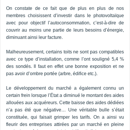
On constate de ce fait que de plus en plus de nos
membres choisissent d’investir dans le photovoltaïque
avec pour objectif l’autoconsommation, c’est-à-dire de
couvrir au moins une partie de leurs besoins d’énergie,
diminuant ainsi leur facture.
Malheureusement, certains toits ne sont pas compatibles
avec ce type d’installation, comme l’ont souligné 5,4 %
des sondés. Il faut en effet une bonne exposition et ne
pas avoir d’ombre portée (arbre, édifice etc.).
Le développement du marché a également connu un
certain frein lorsque l’État a diminué le montant des aides
allouées aux acquéreurs. Cette baisse des aides dédiées
n’a pas été que négative… Une véritable bulle s’était
constituée, qui faisait grimper les tarifs. On a ainsi vu
fleurir des entreprises attirées par un marché en pleine