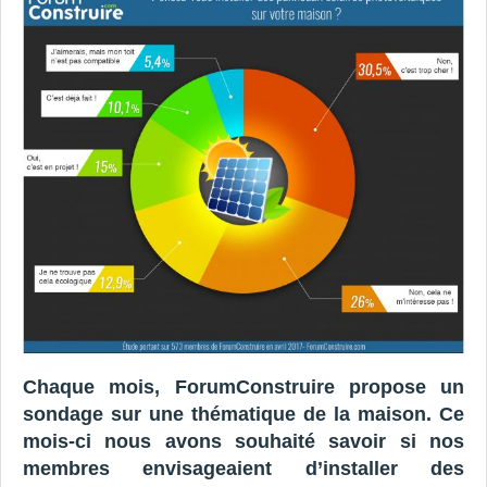
Chaque mois, ForumConstruire propose un
sondage sur une thématique de la maison. Ce
mois-ci nous avons souhaité savoir si nos
membres envisageaient d’installer des