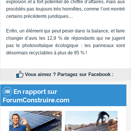
explosion et à fort potentiel de chiffre d’affaires, mais aux
procédés pas toujours très honnêtes, comme l’ont montré
certains précédents juridiques…
Enfin, un élément qui peut peser dans la balance, et faire
changer d’avis les 12,9 % de répondants qui ne jugent
pas le photovoltaïque écologique : les panneaux sont
désormais recyclables à plus de 95 % !
Vous aimez ? Partagez sur Facebook :
En rapport sur
ForumConstruire.com