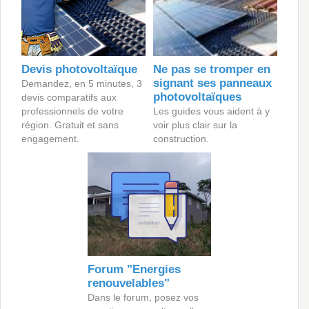
Devis photovoltaïque
Ne pas se tromper en
signant ses panneaux
Demandez, en 5 minutes, 3
photovoltaïques
devis comparatifs aux
professionnels de votre
Les guides vous aident à y
région. Gratuit et sans
voir plus clair sur la
engagement.
construction.
Forum "Energies
renouvelables"
Dans le forum, posez vos