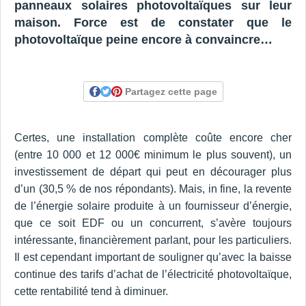
panneaux solaires photovoltaïques sur leur
maison. Force est de constater que le
photovoltaïque peine encore à convaincre…
Partagez cette page
Certes, une installation complète coûte encore cher
(entre 10 000 et 12 000€ minimum le plus souvent), un
investissement de départ qui peut en décourager plus
d’un (30,5 % de nos répondants). Mais, in fine, la revente
de l’énergie solaire produite à un fournisseur d’énergie,
que ce soit EDF ou un concurrent, s’avère toujours
intéressante, financièrement parlant, pour les particuliers.
Il est cependant important de souligner qu’avec la baisse
continue des tarifs d’achat de l’électricité photovoltaïque,
cette rentabilité tend à diminuer.