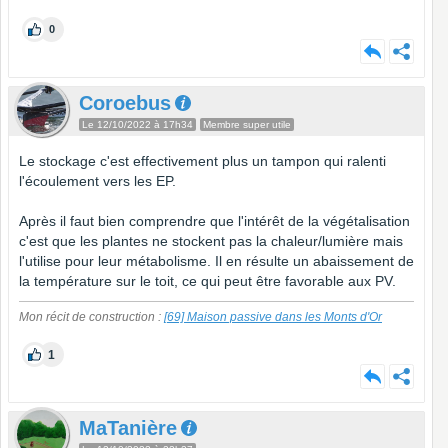
0
Coroebus
Le 12/10/2022 à 17h34
Membre super utile
Le stockage c'est effectivement plus un tampon qui ralenti
l'écoulement vers les EP.
Après il faut bien comprendre que l'intérêt de la végétalisation
c'est que les plantes ne stockent pas la chaleur/lumière mais
l'utilise pour leur métabolisme. Il en résulte un abaissement de
la température sur le toit, ce qui peut être favorable aux PV.
Mon récit de construction :
[69] Maison passive dans les Monts d'Or
1
MaTanière