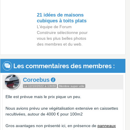
21 idées de maisons
cubiques à toits plats
L'équipe de Forum
Construire sélectionne pour
vous les plus belles photos
des membres et du web.
Les commentaires des membres :
Coroebus
Le 12/10/2022 à 13h50
Membre super utile
Elle est prévue mais le prix pique un peu.
Nous avions prévu une végétalisation extensive en caissettes
recultivées, autour de 4000 € pour 100m2
Gros avantages non présenté ici, en présence de
panneaux