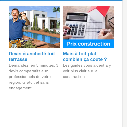
Devis étancheité toit
Mais à toit plat :
terrasse
combien ça coute ?
Demandez, en 5 minutes, 3
Les guides vous aident à y
devis comparatifs aux
voir plus clair sur la
professionnels de votre
construction.
région. Gratuit et sans
engagement.