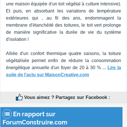
une maison équipée d'un toit végétal à culture intensive).
Et puis, en absorbant les variations de température
extérieures qui , au fil des ans, endommagent la
membrane d'étanchéité des toitures, le toit vert prolonge
de manière significative la durée de vie du système
d'isolation !
Alliée d'un confort thermique quatre saisons, la toiture
végétalisée permet enfin de réduire la consommation
énergétique annuelle d'un foyer de 20 à 30 % ...
Lire la
suite de l'actu sur MaisonCreative.com
Vous aimez ? Partagez sur Facebook :
En rapport sur
ForumConstruire.com