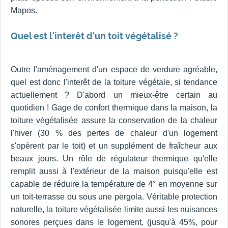
Mapos.
Quel est l'interêt d'un toit végétalisé ?
Outre l'aménagement d'un espace de verdure agréable,
quel est donc l'interêt de la toiture végétale, si tendance
actuellement ? D'abord un mieux-être certain au
quotidien ! Gage de confort thermique dans la maison, la
toiture végétalisée assure la conservation de la chaleur
l'hiver (30 % des pertes de chaleur d'un logement
s'opèrent par le toit) et un supplément de fraîcheur aux
beaux jours. Un rôle de régulateur thermique qu'elle
remplit aussi à l'extérieur de la maison puisqu'elle est
capable de réduire la température de 4° en moyenne sur
un toit-terrasse ou sous une pergola. Véritable protection
naturelle, la toiture végétalisée limite aussi les nuisances
sonores perçues dans le logement, (jusqu'à 45%, pour