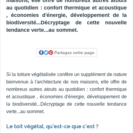
maisons, elle offre de nombreux autres atouts
au quotidien : confort thermique et acoustique
, économies d'énergie, développement de la
biodiversité...Décryptage de cette nouvelle
tendance verte...au sommet.
Partagez cette page
Si la toiture végétalisée confère un supplément de nature
bienvenue à l'architecture de nos maisons, elle offre de
nombreux autres atouts au quotidien : confort thermique
et acoustique , économies d'énergie, développement de
la biodiversité...Décryptage de cette nouvelle tendance
verte...au sommet.
Le toit végétal, qu'est-ce que c'est ?