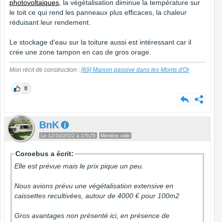
photovoltaiques
, la végétalisation diminue la température sur
le toit ce qui rend les panneaux plus efficaces, la chaleur
réduisant leur rendement.
Le stockage d'eau sur la toiture aussi est intéressant car il
crée une zone tampon en cas de gros orage.
Mon récit de construction :
[69] Maison passive dans les Monts d'Or
0
BnK
Le 12/10/2022 à 17h25
Membre utile
Coroebus a écrit:
Elle est prévue mais le prix pique un peu.
Nous avions prévu une végétalisation extensive en
caissettes recultivées, autour de 4000 € pour 100m2
Gros avantages non présenté ici, en présence de