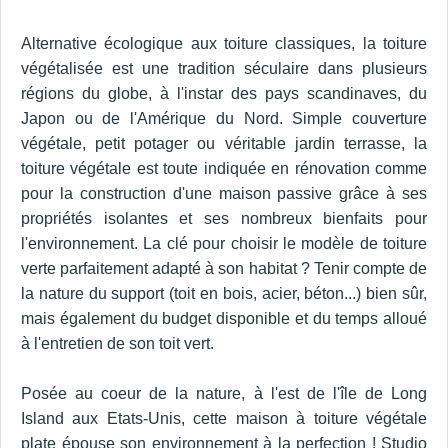
Alternative écologique aux toiture classiques, la toiture
végétalisée est une tradition séculaire dans plusieurs
régions du globe, à l'instar des pays scandinaves, du
Japon ou de l'Amérique du Nord. Simple couverture
végétale, petit potager ou véritable jardin terrasse, la
toiture végétale est toute indiquée en rénovation comme
pour la construction d'une maison passive grâce à ses
propriétés isolantes et ses nombreux bienfaits pour
l'environnement. La clé pour choisir le modèle de toiture
verte parfaitement adapté à son habitat ? Tenir compte de
la nature du support (toit en bois, acier, béton...) bien sûr,
mais également du budget disponible et du temps alloué
à l'entretien de son toit vert.
Posée au coeur de la nature, à l'est de l'île de Long
Island aux Etats-Unis, cette maison à toiture végétale
plate épouse son environnement à la perfection ! Studio