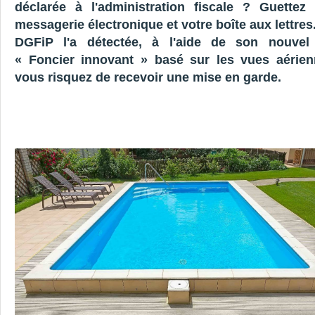
déclarée à l'administration fiscale ? Guettez 
messagerie électronique et votre boîte aux lettres.
DGFiP l'a détectée, à l'aide de son nouvel 
« Foncier innovant » basé sur les vues aérienn
vous risquez de recevoir une mise en garde.