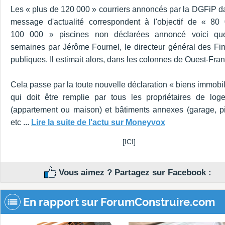
Les « plus de 120 000 » courriers annoncés par la DGFiP d
message d'actualité correspondent à l'objectif de « 80
100 000 » piscines non déclarées annoncé voici qu
semaines par Jérôme Fournel, le directeur général des Fi
publiques. Il estimait alors, dans les colonnes de Ouest-Fran
Cela passe par la toute nouvelle déclaration « biens immobil
qui doit être remplie par tous les propriétaires de log
(appartement ou maison) et bâtiments annexes (garage, pi
etc ...
Lire la suite de l'actu sur Moneyvox
[ICI]
Vous aimez ? Partagez sur Facebook :
En rapport sur ForumConstruire.com