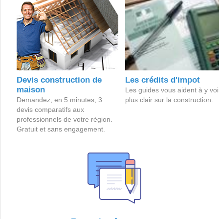
Devis construction de
Les crédits d'impot
maison
Les guides vous aident à y voi
Demandez, en 5 minutes, 3
plus clair sur la construction.
devis comparatifs aux
professionnels de votre région.
Gratuit et sans engagement.