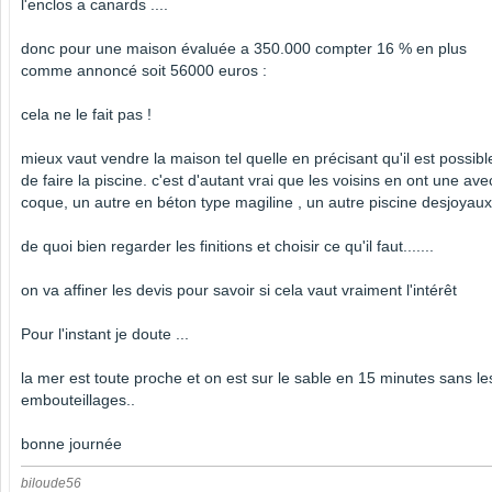
l'enclos a canards ....
donc pour une maison évaluée a 350.000 compter 16 % en plus
comme annoncé soit 56000 euros :
cela ne le fait pas !
mieux vaut vendre la maison tel quelle en précisant qu'il est possibl
de faire la piscine. c'est d'autant vrai que les voisins en ont une ave
coque, un autre en béton type magiline , un autre piscine desjoyaux
de quoi bien regarder les finitions et choisir ce qu'il faut.......
on va affiner les devis pour savoir si cela vaut vraiment l'intérêt
Pour l'instant je doute ...
la mer est toute proche et on est sur le sable en 15 minutes sans le
embouteillages..
bonne journée
biloude56