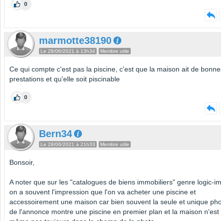
0
marmotte38190
Le 28/06/2021 à 13h34
Membre utile
Ce qui compte c'est pas la piscine, c'est que la maison ait de bonne
prestations et qu'elle soit piscinable
0
Bern34
Le 28/06/2021 à 21h33
Membre utile
Bonsoir,
A noter que sur les "catalogues de biens immobiliers" genre logic-
on a souvent l'impression que l'on va acheter une piscine et
accessoirement une maison car bien souvent la seule et unique ph
de l'annonce montre une piscine en premier plan et la maison n'est