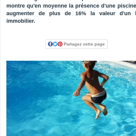
montre qu'en moyenne la présence d'une piscine 
augmenter de plus de 16% la valeur d'un 
immobilier.
Partagez cette page