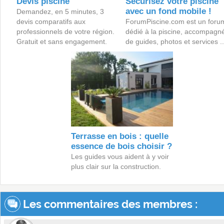
Devis piscine
Sécurisez votre piscine
avec un fond mobile !
Demandez, en 5 minutes, 3
devis comparatifs aux
ForumPiscine.com est un foru
professionnels de votre région.
dédié à la piscine, accompagn
Gratuit et sans engagement.
de guides, photos et services ..
Terrasse en bois : quelle
essence de bois choisir ?
Les guides vous aident à y voir
plus clair sur la construction.
Les commentaires des membres :