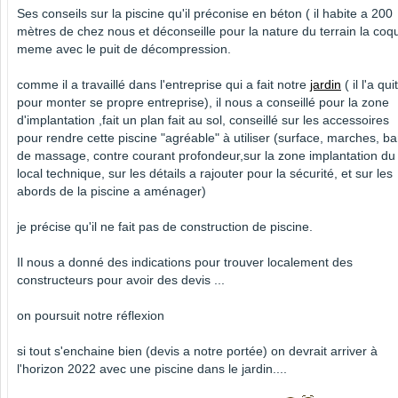
Ses conseils sur la piscine qu'il préconise en béton ( il habite a 200
mètres de chez nous et déconseille pour la nature du terrain la coq
meme avec le puit de décompression.
comme il a travaillé dans l'entreprise qui a fait notre
jardin
( il l'a qui
pour monter se propre entreprise), il nous a conseillé pour la zone
d'implantation ,fait un plan fait au sol, conseillé sur les accessoires
pour rendre cette piscine "agréable" à utiliser (surface, marches, b
de massage, contre courant profondeur,sur la zone implantation du
local technique, sur les détails a rajouter pour la sécurité, et sur les
abords de la piscine a aménager)
je précise qu'il ne fait pas de construction de piscine.
Il nous a donné des indications pour trouver localement des
constructeurs pour avoir des devis ...
on poursuit notre réflexion
si tout s'enchaine bien (devis a notre portée) on devrait arriver à
l'horizon 2022 avec une piscine dans le jardin....