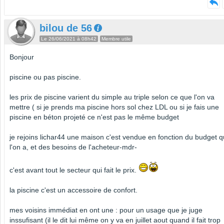
bilou de 56
Le 26/06/2021 à 08h42
Membre utile
Bonjour
piscine ou pas piscine.
les prix de piscine varient du simple au triple selon ce que l'on va
mettre ( si je prends ma piscine hors sol chez LDL ou si je fais une
piscine en béton projeté ce n'est pas le même budget
je rejoins lichar44 une maison c'est vendue en fonction du budget 
l'on a, et des besoins de l'acheteur-mdr-
c'est avant tout le secteur qui fait le prix.
la piscine c'est un accessoire de confort.
mes voisins immédiat en ont une : pour un usage que je juge
inssufisant (il le dit lui même on y va en juillet aout quand il fait trop