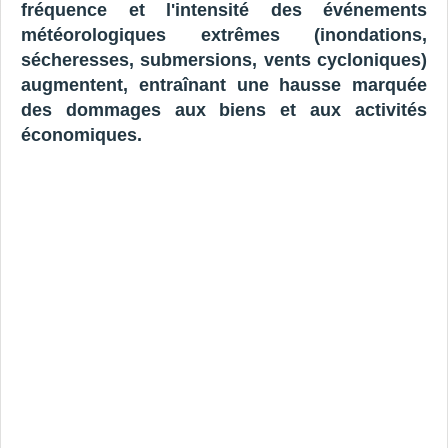
fréquence et l'intensité des événements
météorologiques extrêmes (inondations,
sécheresses, submersions, vents cycloniques)
augmentent, entraînant une hausse marquée
des dommages aux biens et aux activités
économiques.