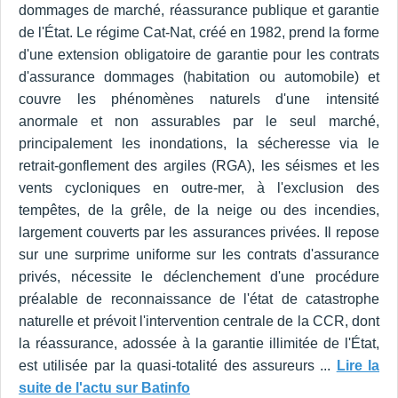
dommages de marché, réassurance publique et garantie
de l'État. Le régime Cat-Nat, créé en 1982, prend la forme
d'une extension obligatoire de garantie pour les contrats
d'assurance dommages (habitation ou automobile) et
couvre les phénomènes naturels d'une intensité
anormale et non assurables par le seul marché,
principalement les inondations, la sécheresse via le
retrait-gonflement des argiles (RGA), les séismes et les
vents cycloniques en outre-mer, à l'exclusion des
tempêtes, de la grêle, de la neige ou des incendies,
largement couverts par les assurances privées. Il repose
sur une surprime uniforme sur les contrats d'assurance
privés, nécessite le déclenchement d'une procédure
préalable de reconnaissance de l'état de catastrophe
naturelle et prévoit l'intervention centrale de la CCR, dont
la réassurance, adossée à la garantie illimitée de l'État,
est utilisée par la quasi-totalité des assureurs ...
Lire la
suite de l'actu sur Batinfo