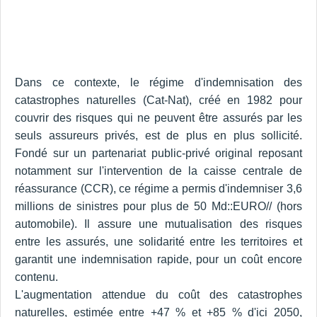
Dans ce contexte, le régime d'indemnisation des
catastrophes naturelles (Cat-Nat), créé en 1982 pour
couvrir des risques qui ne peuvent être assurés par les
seuls assureurs privés, est de plus en plus sollicité.
Fondé sur un partenariat public-privé original reposant
notamment sur l'intervention de la caisse centrale de
réassurance (CCR), ce régime a permis d'indemniser 3,6
millions de sinistres pour plus de 50 Md::EURO// (hors
automobile). Il assure une mutualisation des risques
entre les assurés, une solidarité entre les territoires et
garantit une indemnisation rapide, pour un coût encore
contenu.
L'augmentation attendue du coût des catastrophes
naturelles, estimée entre +47 % et +85 % d'ici 2050,