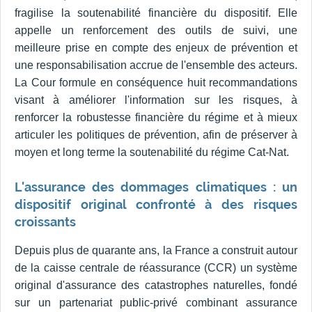
fragilise la soutenabilité financière du dispositif. Elle
appelle un renforcement des outils de suivi, une
meilleure prise en compte des enjeux de prévention et
une responsabilisation accrue de l'ensemble des acteurs.
La Cour formule en conséquence huit recommandations
visant à améliorer l'information sur les risques, à
renforcer la robustesse financière du régime et à mieux
articuler les politiques de prévention, afin de préserver à
moyen et long terme la soutenabilité du régime Cat-Nat.
L'assurance des dommages climatiques : un
dispositif original confronté à des risques
croissants
Depuis plus de quarante ans, la France a construit autour
de la caisse centrale de réassurance (CCR) un système
original d'assurance des catastrophes naturelles, fondé
sur un partenariat public-privé combinant assurance