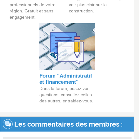
professionnels de votre
voir plus clair sur la
région. Gratuit et sans
construction.
engagement.
Forum "Administratif
et financement"
Dans le forum, posez vos
questions, consultez celles
des autres, entraidez-vous.
Les commentaires des membres :