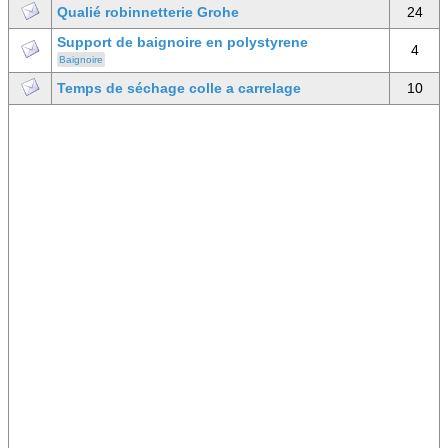
Qualié robinnetterie Grohe
24
Support de baignoire en polystyrene
4
Baignoire
Temps de séchage colle a carrelage
10