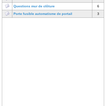
Questions mur de clôture
6
Porte fusible automatisme de portail
3