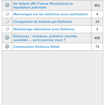
Air Solaire (RC France Résolution) en
951
liquidation judiciaire
Mensonges sur les éoliennes pour particuliers
4
Chargement de batterie par Eolienne
13
Rebobinage alternateur pour Eolienne
3
Eoliennes : nuisance, pollution visuelle,
456
scandale ... qu'en pensez vous ?
Construction Eolienne Détail
73