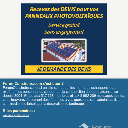
ForumConstruire.com c'est quoi ?
ForumConstruire.com est un site sur lequel les membres échangent leurs
expériences personnelles concernant la construction de leur maison, et ce
depuis 2004. Grâce aux 517 668 membres et aux 5 992 289 messages postés,
vous trouverez forcement des réponses à vos questions sur l'administratif, la
construction, le bricolage, la décoration, le jardinage ...
Sites partenaires :
voir nos partenaires