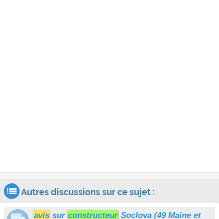
Autres discussions sur ce sujet :
avis
sur
constructeur
Soclova (49 Maine et