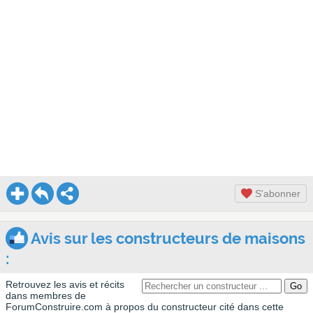
S'abonner
Avis sur les constructeurs de maisons
:
Retrouvez les avis et récits
dans membres de
ForumConstruire.com à propos du constructeur cité dans cette