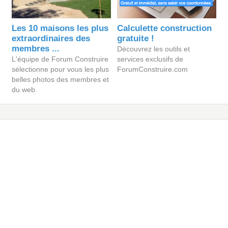
Les 10 maisons les plus
Calculette construction
extraordinaires des
gratuite !
membres ...
Découvrez les outils et
L'équipe de Forum Construire
services exclusifs de
sélectionne pour vous les plus
ForumConstruire.com
belles photos des membres et
du web.