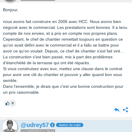
Bonjour,
nous avons fait construire en 2006 avec HCC. Nous avons bien
négocié avec le commercial. Les prestations sont bonnes. Il a tenu
compte de nos envies, et a pris en compte nos propres plans.
Cependant, le chef de chantier remettait toujours en question ce
qu'on avait défini avec le commercial et il a fallu se battre pour
avoir ce qu'on voulait. Depuis, ce chef de chantier s'est fait viré...
La construction s'est bien passé, mis à part des problèmes
d'étanchéité de la terrasse qui ont été réparés.
Si vous construisez avec eux, mettez une clause dans le contrat
pour avoir une clé du chantier et pouvoir y aller quand bon vous
semble.
Dans l'ensemble, je dirais que c'est une bonne construction pour
un prix raisonnable.
0
@udrey57
Auteur du sujet
Le 13/05/2010 à 15h16