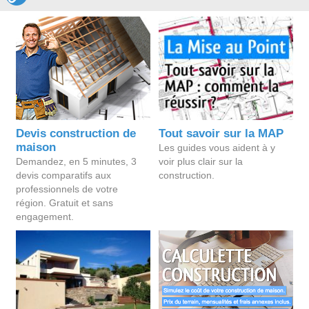
Devis construction de
Tout savoir sur la MAP
maison
Les guides vous aident à y
Demandez, en 5 minutes, 3
voir plus clair sur la
devis comparatifs aux
construction.
professionnels de votre
région. Gratuit et sans
engagement.