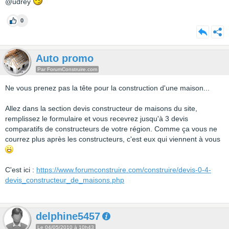
@udrey
0
Auto promo
Par ForumConstruire.com
Ne vous prenez pas la tête pour la construction d'une maison...
Allez dans la section devis constructeur de maisons du site,
remplissez le formulaire et vous recevrez jusqu'à 3 devis
comparatifs de constructeurs de votre région. Comme ça vous ne
courrez plus après les constructeurs, c'est eux qui viennent à vous
C'est ici :
https://www.forumconstruire.com/construire/devis-0-4-
devis_constructeur_de_maisons.php
delphine5457
Le 04/05/2010 à 10h43