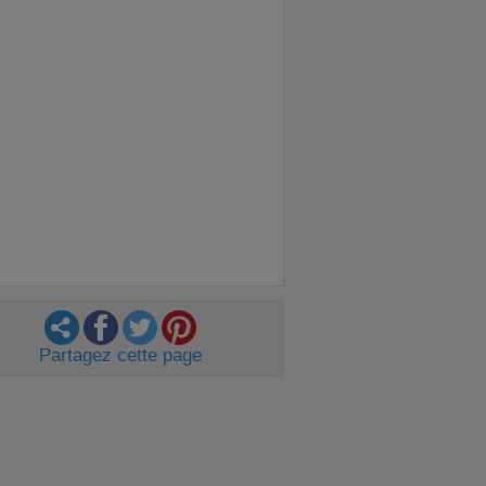
Partagez cette page