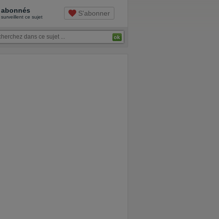
abonnés
S'abonner
surveillent ce sujet