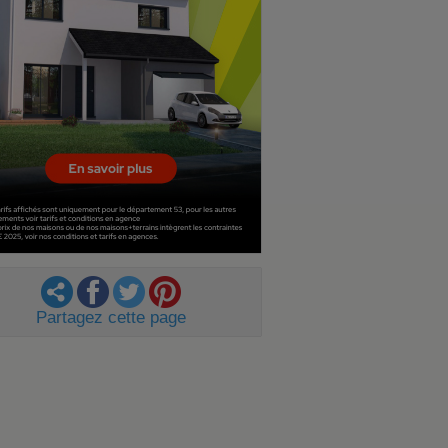
Partagez cette page