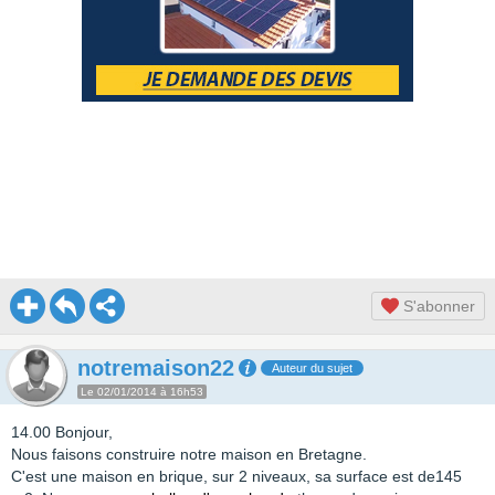
S'abonner
notremaison22
Auteur du sujet
Le 02/01/2014 à 16h53
14.00 Bonjour,
Nous faisons construire notre maison en Bretagne.
C'est une maison en brique, sur 2 niveaux, sa surface est de145