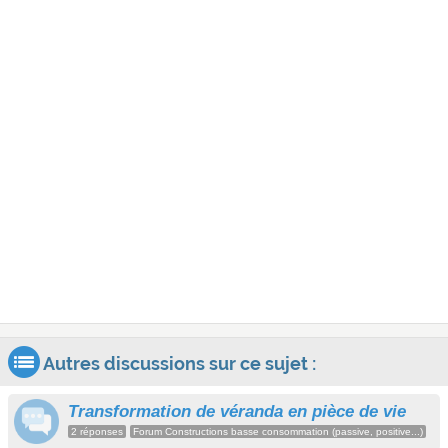
Autres discussions sur ce sujet :
Transformation de véranda en pièce de vie
2 réponses
Forum Constructions basse consommation (passive, positive...)