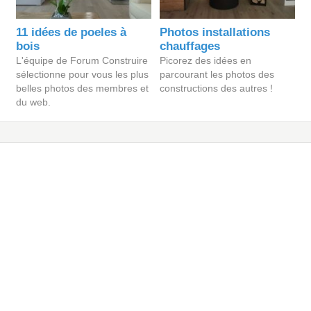
11 idées de poeles à
Photos installations
bois
chauffages
L'équipe de Forum Construire
Picorez des idées en
sélectionne pour vous les plus
parcourant les photos des
belles photos des membres et
constructions des autres !
du web.