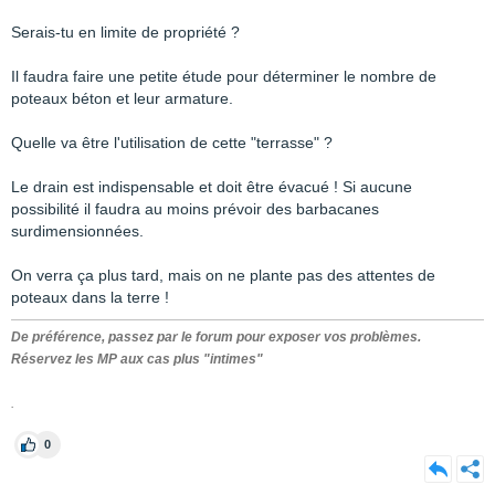
Serais-tu en limite de propriété ?
Il faudra faire une petite étude pour déterminer le nombre de
poteaux béton et leur armature.
Quelle va être l'utilisation de cette "terrasse" ?
Le drain est indispensable et doit être évacué ! Si aucune
possibilité il faudra au moins prévoir des barbacanes
surdimensionnées.
On verra ça plus tard, mais on ne plante pas des attentes de
poteaux dans la terre !
De préférence, passez par le forum pour exposer vos problèmes.
Réservez les MP aux cas plus "intimes"
.
0