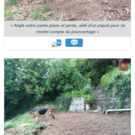
«
Angle entre partie plane et pente, aidé d'un piquet pour se
rendre compte du pourcentage
»