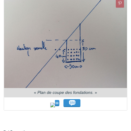
«
Plan de coupe des fondations.
»