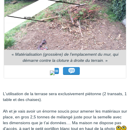
«
Matérialisation (grossière) de l'emplacement du mur, qui
démarre contre la cloture à droite du terrain.
»
L'utilisation de la terrase sera exclusivement piétonne (2 transats, 1
table et des chaises).
Ah et je vais avoir un énorme soucis pour amener les matériaux sur
place, en gros 2,5 tonnes de mélangé juste pour la semelle avec
les dimensions que je t'ai données.... Ma maison ne dispose pas
d'accès, à part le petit portillon blanc tout en haut de la photo