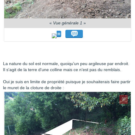
«
Vue générale 1
»
La nature du sol est normale, quoiqu'un peu argileuse par endroit.
Il s'agit de la terre d'une colline mais ce n'est pas du remblais.
Oui je suis en limite de propriété puisque je souhaiterais faire partir
le muret de la cloture de droite :