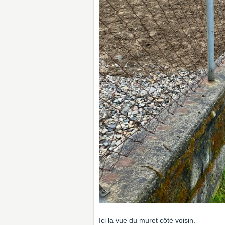
Ici la vue du muret côté voisin.