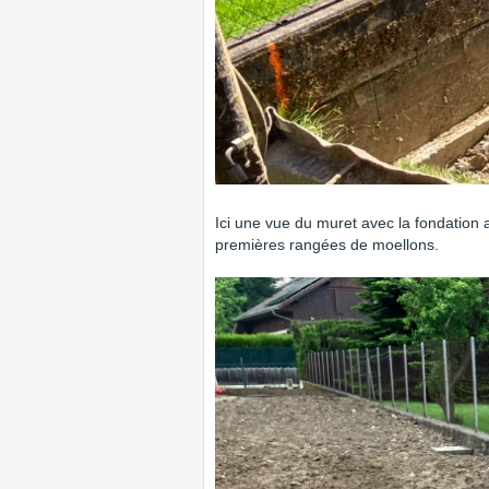
Ici une vue du muret avec la fondation 
premières rangées de moellons.