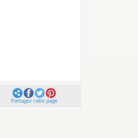
Partagez cette page