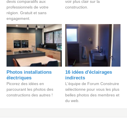
devis comparatifs aux
voir plus clair sur la
professionnels de votre
construction.
région. Gratuit et sans
engagement.
Photos installations
16 idées d'éclairages
électriques
indirects
Picorez des idées en
L'équipe de Forum Construire
parcourant les photos des
sélectionne pour vous les plus
constructions des autres !
belles photos des membres et
du web.