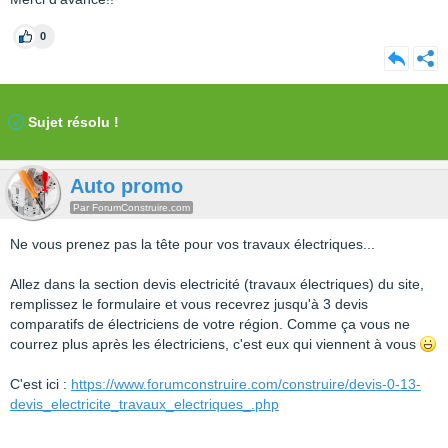
0
Sujet résolu !
Auto promo
Par ForumConstruire.com
Ne vous prenez pas la tête pour vos travaux électriques...
Allez dans la section devis electricité (travaux électriques) du site,
remplissez le formulaire et vous recevrez jusqu'à 3 devis
comparatifs de électriciens de votre région. Comme ça vous ne
courrez plus après les électriciens, c'est eux qui viennent à vous
C'est ici :
https://www.forumconstruire.com/construire/devis-0-13-
devis_electricite_travaux_electriques_.php