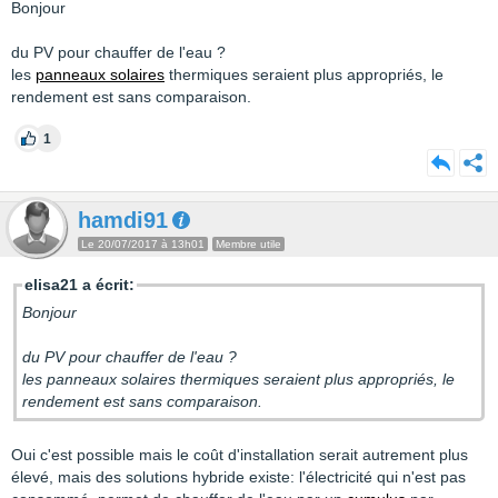
Bonjour
du PV pour chauffer de l'eau ?
les
panneaux solaires
thermiques seraient plus appropriés, le
rendement est sans comparaison.
1
hamdi91
Le 20/07/2017 à 13h01
Membre utile
elisa21 a écrit:
Bonjour
du PV pour chauffer de l'eau ?
les panneaux solaires thermiques seraient plus appropriés, le
rendement est sans comparaison.
Oui c'est possible mais le coût d'installation serait autrement plus
élevé, mais des solutions hybride existe: l'électricité qui n'est pas