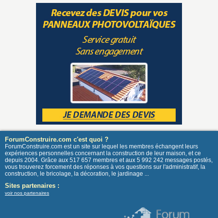
ForumConstruire.com c'est quoi ?
ForumConstruire.com est un site sur lequel les membres échangent leurs
expériences personnelles concernant la construction de leur maison, et ce
depuis 2004. Grâce aux 517 657 membres et aux 5 992 242 messages postés,
vous trouverez forcement des réponses à vos questions sur l'administratif, la
construction, le bricolage, la décoration, le jardinage ...
Sites partenaires :
voir nos partenaires