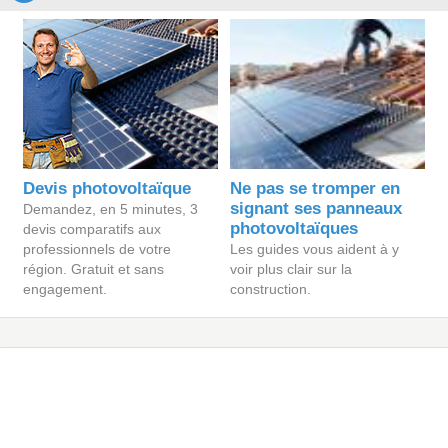
Devis photovoltaïque
Ne pas se tromper en
signant ses panneaux
Demandez, en 5 minutes, 3
photovoltaïques
devis comparatifs aux
professionnels de votre
Les guides vous aident à y
région. Gratuit et sans
voir plus clair sur la
engagement.
construction.