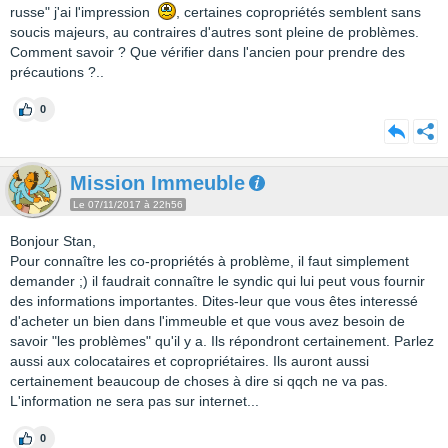
russe" j'ai l'impression
, certaines copropriétés semblent sans
soucis majeurs, au contraires d'autres sont pleine de problèmes.
Comment savoir ? Que vérifier dans l'ancien pour prendre des
précautions ?..
0
Mission Immeuble
Le 07/11/2017 à 22h56
Bonjour Stan,
Pour connaître les co-propriétés à problème, il faut simplement
demander ;) il faudrait connaître le syndic qui lui peut vous fournir
des informations importantes. Dites-leur que vous êtes interessé
d'acheter un bien dans l'immeuble et que vous avez besoin de
savoir "les problèmes" qu'il y a. Ils répondront certainement. Parlez
aussi aux colocataires et copropriétaires. Ils auront aussi
certainement beaucoup de choses à dire si qqch ne va pas.
L'information ne sera pas sur internet...
0