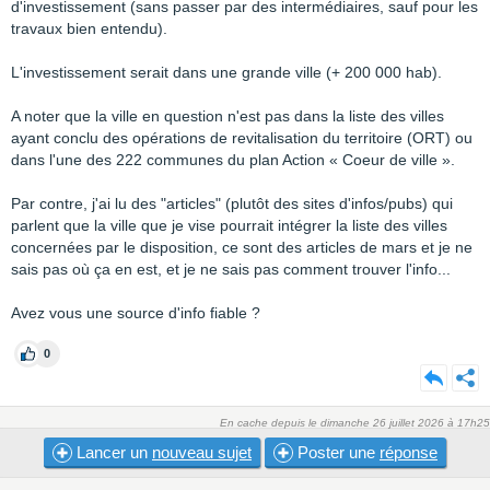
d'investissement (sans passer par des intermédiaires, sauf pour les
travaux bien entendu).
L'investissement serait dans une grande ville (+ 200 000 hab).
A noter que la ville en question n'est pas dans la liste des villes
ayant conclu des opérations de revitalisation du territoire (ORT) ou
dans l'une des 222 communes du plan Action « Coeur de ville ».
Par contre, j'ai lu des "articles" (plutôt des sites d'infos/pubs) qui
parlent que la ville que je vise pourrait intégrer la liste des villes
concernées par le disposition, ce sont des articles de mars et je ne
sais pas où ça en est, et je ne sais pas comment trouver l'info...
Avez vous une source d'info fiable ?
0
En cache depuis le dimanche 26 juillet 2026 à 17h25
Lancer un
nouveau sujet
Poster une
réponse