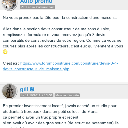
Auto promo
Par ForumConstruire.com
Ne vous prenez pas la tête pour la construction d'une maison...
Allez dans la section devis constructeur de maisons du site,
remplissez le formulaire et vous recevrez jusqu'à 3 devis
comparatifs de constructeurs de votre région. Comme ça vous ne
courrez plus après les constructeurs, c'est eux qui viennent à vous
C'est ici :
https://www.forumconstruire.com/construire/devis-0-4-
devis_constructeur_de_maisons.php
gill
Le 19/10/2017 à 15h51
Membre ultra utile
En premier investissement locatif, j'avais acheté un studio pour
étudiants à Bordeaux dans un petit collectif de 9 ans
ca permet d'avoir un truc propre et recent
si on avait dû avoir des gros soucis (de structure notamment) ils