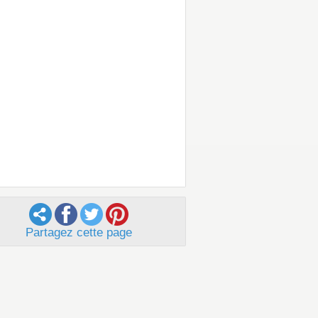
Partagez cette page