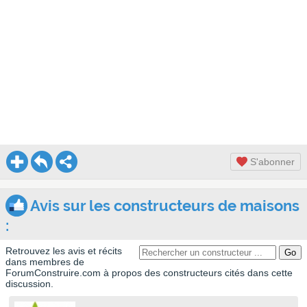
S'abonner
Avis sur les constructeurs de maisons
:
Retrouvez les avis et récits
dans membres de
ForumConstruire.com à propos des constructeurs cités dans cette
discussion.