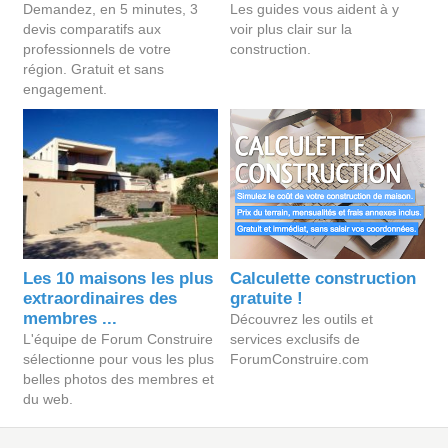
Demandez, en 5 minutes, 3
Les guides vous aident à y
devis comparatifs aux
voir plus clair sur la
professionnels de votre
construction.
région. Gratuit et sans
engagement.
Les 10 maisons les plus
Calculette construction
extraordinaires des
gratuite !
membres ...
Découvrez les outils et
L'équipe de Forum Construire
services exclusifs de
sélectionne pour vous les plus
ForumConstruire.com
belles photos des membres et
du web.