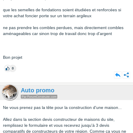
que les semelles de fondations soient étudiées et renforcées si
votre achat foncier porte sur un terrain argileux
ne pas prendre les combles perdues, mais directement combles
aménageables car sinon trop de travail donc trop d'argent
Bon projet
0
Auto promo
Par ForumConstruire.com
Ne vous prenez pas la tête pour la construction d'une maison...
Allez dans la section devis constructeur de maisons du site,
remplissez le formulaire et vous recevrez jusqu'à 3 devis
comparatifs de constructeurs de votre région. Comme ça vous ne