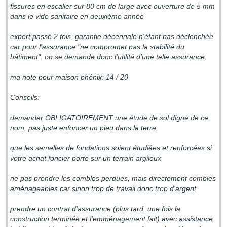
fissures en escalier sur 80 cm de large avec ouverture de 5 mm
dans le vide sanitaire en deuxième année
expert passé 2 fois. garantie décennale n'étant pas déclenchée
car pour l'assurance "ne compromet pas la stabilité du
bâtiment". on se demande donc l'utilité d'une telle assurance.
ma note pour maison phénix: 14 / 20
Conseils:
demander OBLIGATOIREMENT une étude de sol digne de ce
nom, pas juste enfoncer un pieu dans la terre,
que les semelles de fondations soient étudiées et renforcées si
votre achat foncier porte sur un terrain argileux
ne pas prendre les combles perdues, mais directement combles
aménageables car sinon trop de travail donc trop d'argent
prendre un contrat d'assurance (plus tard, une fois la
construction terminée et l'emménagement fait) avec
assistance