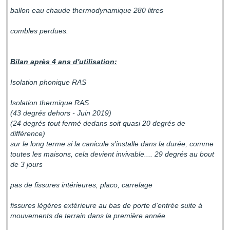
ballon eau chaude thermodynamique 280 litres
combles perdues.
Bilan après 4 ans d'utilisation:
Isolation phonique RAS
Isolation thermique RAS
(43 degrés dehors - Juin 2019)
(24 degrés tout fermé dedans soit quasi 20 degrés de
différence)
sur le long terme si la canicule s'installe dans la durée, comme
toutes les maisons, cela devient invivable.... 29 degrés au bout
de 3 jours
pas de fissures intérieures, placo, carrelage
fissures légères extérieure au bas de porte d'entrée suite à
mouvements de terrain dans la première année