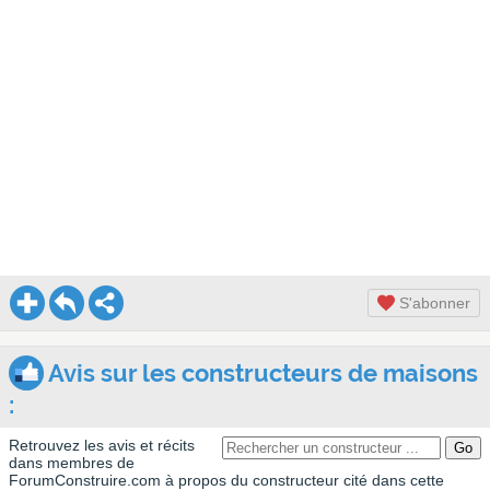
S'abonner
Avis sur les constructeurs de maisons
:
Retrouvez les avis et récits
dans membres de
ForumConstruire.com à propos du constructeur cité dans cette