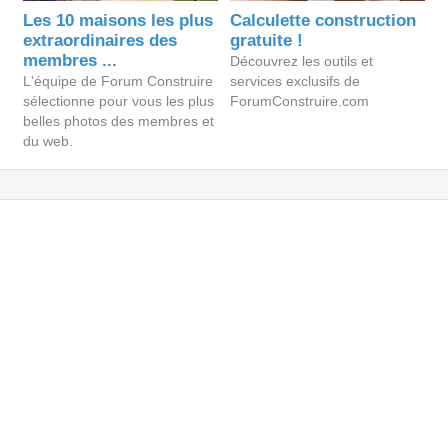
Les 10 maisons les plus
Calculette construction
extraordinaires des
gratuite !
membres ...
Découvrez les outils et
L'équipe de Forum Construire
services exclusifs de
sélectionne pour vous les plus
ForumConstruire.com
belles photos des membres et
du web.