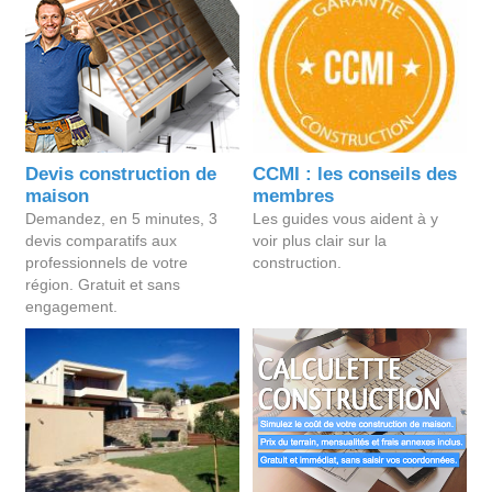
Devis construction de
CCMI : les conseils des
maison
membres
Demandez, en 5 minutes, 3
Les guides vous aident à y
devis comparatifs aux
voir plus clair sur la
professionnels de votre
construction.
région. Gratuit et sans
engagement.