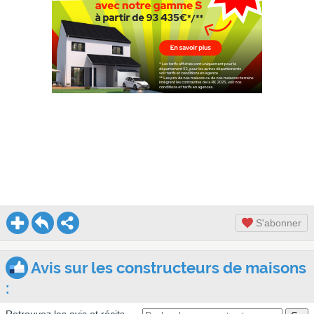
S'abonner
Avis sur les constructeurs de maisons
: