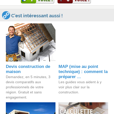
C'est intéressant aussi !
Devis construction de
MAP (mise au point
maison
technique) : comment la
préparer ...
Demandez, en 5 minutes, 3
devis comparatifs aux
Les guides vous aident à y
professionnels de votre
voir plus clair sur la
région. Gratuit et sans
construction.
engagement.