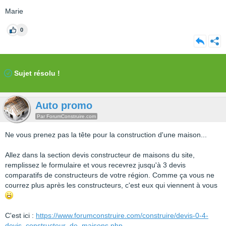
Marie
0
Sujet résolu !
Auto promo
Par ForumConstruire.com
Ne vous prenez pas la tête pour la construction d'une maison...
Allez dans la section devis constructeur de maisons du site,
remplissez le formulaire et vous recevrez jusqu'à 3 devis
comparatifs de constructeurs de votre région. Comme ça vous ne
courrez plus après les constructeurs, c'est eux qui viennent à vous
C'est ici :
https://www.forumconstruire.com/construire/devis-0-4-
devis_constructeur_de_maisons.php