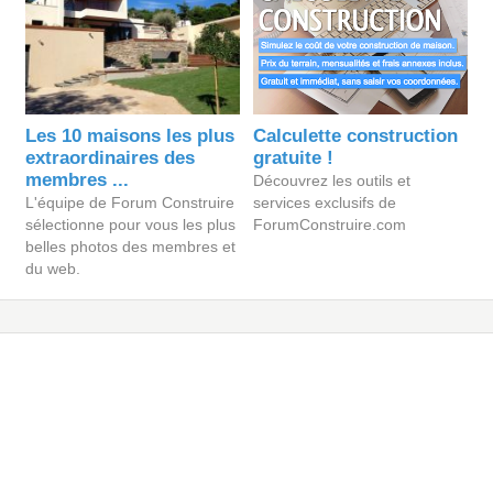
Les 10 maisons les plus
Calculette construction
extraordinaires des
gratuite !
membres ...
Découvrez les outils et
L'équipe de Forum Construire
services exclusifs de
sélectionne pour vous les plus
ForumConstruire.com
belles photos des membres et
du web.