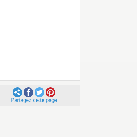
Partagez cette page