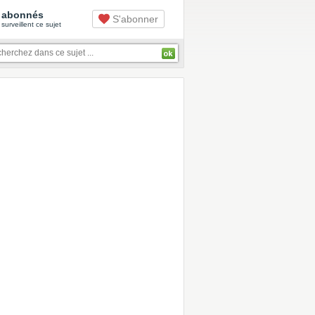
abonnés
S'abonner
surveillent ce sujet