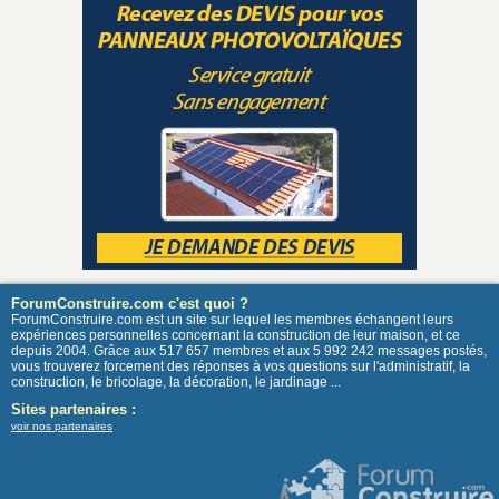
ForumConstruire.com c'est quoi ?
ForumConstruire.com est un site sur lequel les membres échangent leurs
expériences personnelles concernant la construction de leur maison, et ce
depuis 2004. Grâce aux 517 657 membres et aux 5 992 242 messages postés,
vous trouverez forcement des réponses à vos questions sur l'administratif, la
construction, le bricolage, la décoration, le jardinage ...
Sites partenaires :
voir nos partenaires