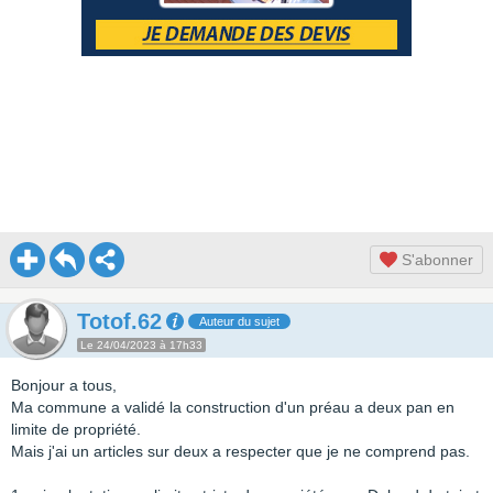
S'abonner
Totof.62
Auteur du sujet
Le 24/04/2023 à 17h33
Bonjour a tous,
Ma commune a validé la construction d'un préau a deux pan en
limite de propriété.
Mais j'ai un articles sur deux a respecter que je ne comprend pas.