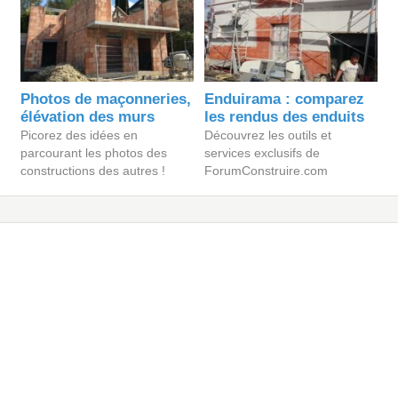
Photos de maçonneries,
Enduirama : comparez
élévation des murs
les rendus des enduits
Picorez des idées en
Découvrez les outils et
parcourant les photos des
services exclusifs de
constructions des autres !
ForumConstruire.com