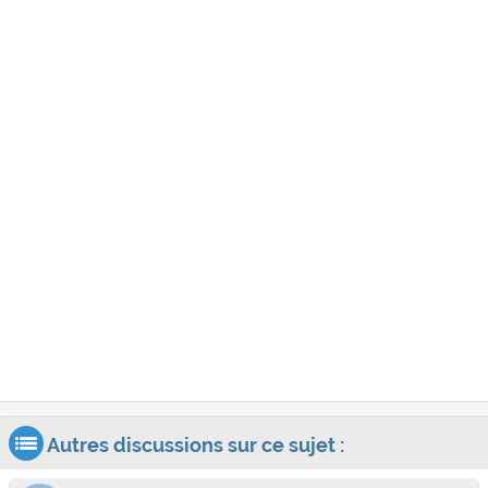
Autres discussions sur ce sujet :