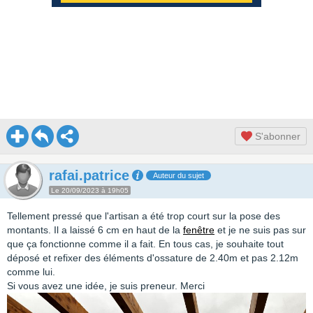
S'abonner
rafai.patrice
Auteur du sujet
Le 20/09/2023 à 19h05
Tellement pressé que l'artisan a été trop court sur la pose des
montants. Il a laissé 6 cm en haut de la
fenêtre
et je ne suis pas sur
que ça fonctionne comme il a fait. En tous cas, je souhaite tout
déposé et refixer des éléments d'ossature de 2.40m et pas 2.12m
comme lui.
Si vous avez une idée, je suis preneur. Merci