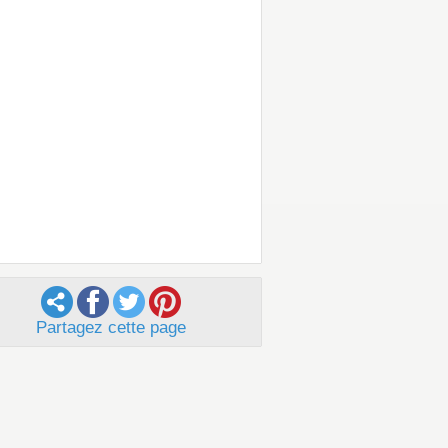
Partagez cette page