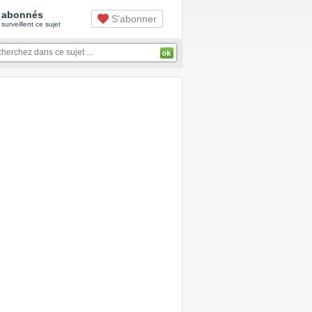
abonnés
S'abonner
surveillent ce sujet