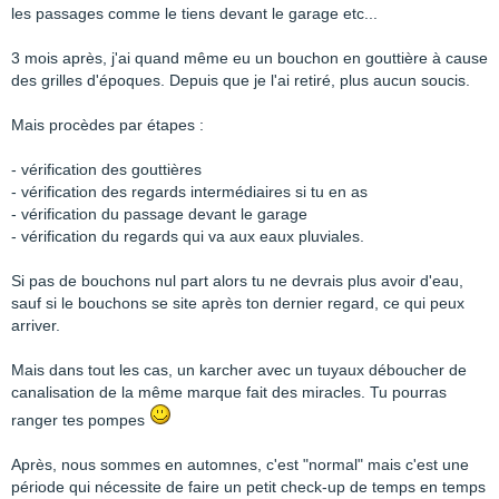
les passages comme le tiens devant le garage etc...
3 mois après, j'ai quand même eu un bouchon en gouttière à cause
des grilles d'époques. Depuis que je l'ai retiré, plus aucun soucis.
Mais procèdes par étapes :
- vérification des gouttières
- vérification des regards intermédiaires si tu en as
- vérification du passage devant le garage
- vérification du regards qui va aux eaux pluviales.
Si pas de bouchons nul part alors tu ne devrais plus avoir d'eau,
sauf si le bouchons se site après ton dernier regard, ce qui peux
arriver.
Mais dans tout les cas, un karcher avec un tuyaux déboucher de
canalisation de la même marque fait des miracles. Tu pourras
ranger tes pompes
Après, nous sommes en automnes, c'est "normal" mais c'est une
période qui nécessite de faire un petit check-up de temps en temps