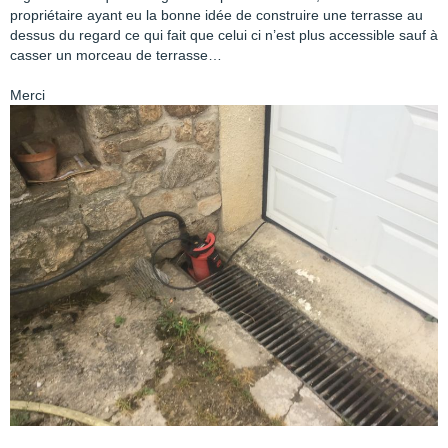
propriétaire ayant eu la bonne idée de construire une terrasse au
dessus du regard ce qui fait que celui ci n’est plus accessible sauf à
casser un morceau de terrasse…
Merci