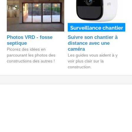
Photos VRD - fosse
Suivre son chantier à
septique
distance avec une
caméra
Picorez des idées en
parcourant les photos des
Les guides vous aident à y
constructions des autres !
voir plus clair sur la
construction.