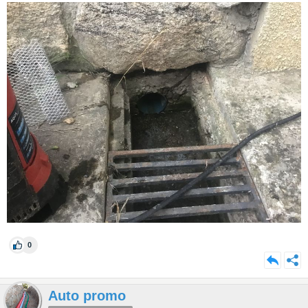
0
Auto promo