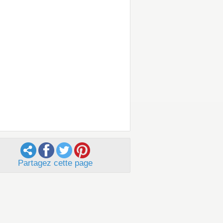
Partagez cette page