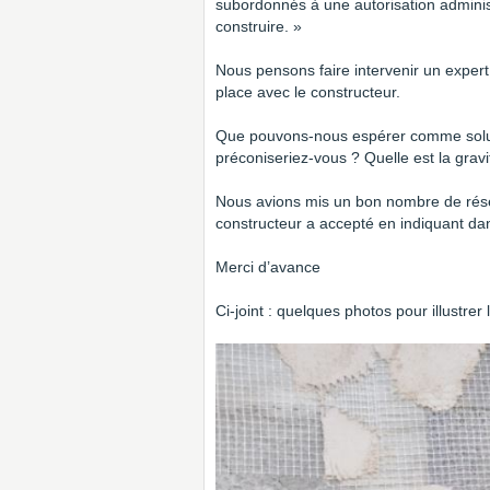
subordonnés à une autorisation administ
construire. »
Nous pensons faire intervenir un expert
place avec le constructeur.
Que pouvons-nous espérer comme soluti
préconiseriez-vous ? Quelle est la gravi
Nous avions mis un bon nombre de réserv
constructeur a accepté en indiquant dan
Merci d’avance
Ci-joint : quelques photos pour illustrer