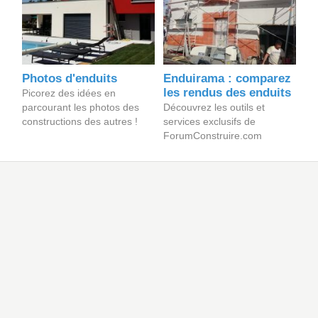
Photos d'enduits
Enduirama : comparez
les rendus des enduits
Picorez des idées en
parcourant les photos des
Découvrez les outils et
constructions des autres !
services exclusifs de
ForumConstruire.com