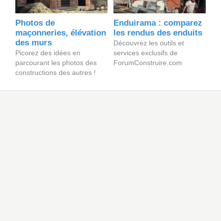
Photos de
Enduirama : comparez
maçonneries, élévation
les rendus des enduits
des murs
Découvrez les outils et
Picorez des idées en
services exclusifs de
parcourant les photos des
ForumConstruire.com
constructions des autres !