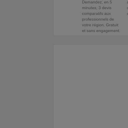
Demandez, en 5
minutes, 3 devis
comparatifs aux
professionnels de
votre région. Gratuit
et sans engagement.