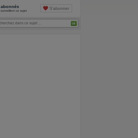
abonnés
S'abonner
surveillent ce sujet