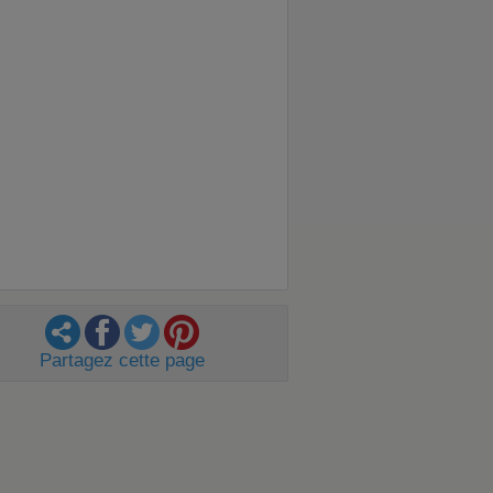
Partagez cette page