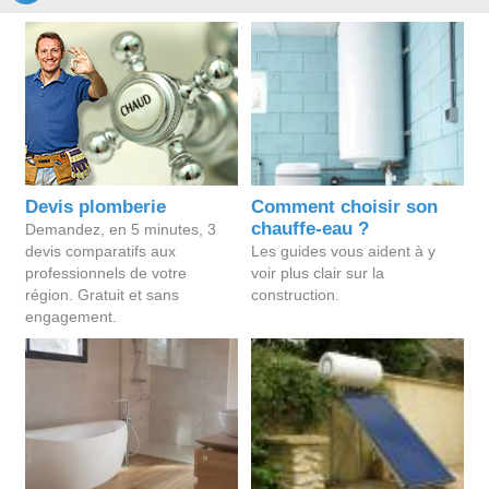
Devis plomberie
Comment choisir son
chauffe-eau ?
Demandez, en 5 minutes, 3
devis comparatifs aux
Les guides vous aident à y
professionnels de votre
voir plus clair sur la
région. Gratuit et sans
construction.
engagement.