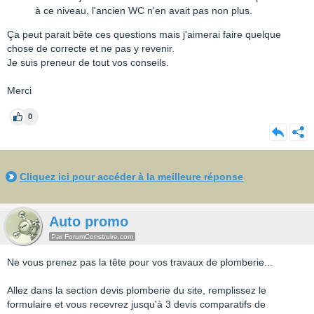
à ce niveau, l'ancien WC n'en avait pas non plus.
Ça peut parait bête ces questions mais j'aimerai faire quelque
chose de correcte et ne pas y revenir.
Je suis preneur de tout vos conseils.
Merci
0
Cliquez ici pour accéder à la meilleure réponse
Auto promo
Par ForumConstruire.com
Ne vous prenez pas la tête pour vos travaux de plomberie...
Allez dans la section devis plomberie du site, remplissez le
formulaire et vous recevrez jusqu'à 3 devis comparatifs de