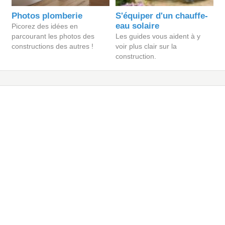
Photos plomberie
S'équiper d'un chauffe-
eau solaire
Picorez des idées en
parcourant les photos des
Les guides vous aident à y
constructions des autres !
voir plus clair sur la
construction.