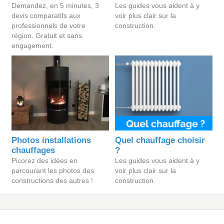
Demandez, en 5 minutes, 3
Les guides vous aident à y
devis comparatifs aux
voir plus clair sur la
professionnels de votre
construction.
région. Gratuit et sans
engagement.
Photos installations
Quel chauffage choisir
chauffages
?
Picorez des idées en
Les guides vous aident à y
parcourant les photos des
voir plus clair sur la
constructions des autres !
construction.