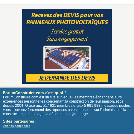
ForumConstruire.com c'est quoi ?
ForumConstruire.com est un site sur lequel les membres échangent leurs
expériences personnelles concernant la construction de leur maison, et ce
depuis 2004. Grâce aux 517 631 membres et aux 5 991 983 messages postés,
vous trouverez forcement des réponses à vos questions sur l'administratif, la
construction, le bricolage, la décoration, le jardinage ...
Sites partenaires :
voir nos partenaires