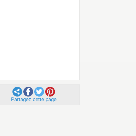
Partagez cette page