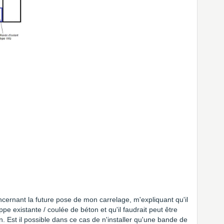
ernant la future pose de mon carrelage, m'expliquant qu'il
appe existante / coulée de béton et qu'il faudrait peut être
. Est il possible dans ce cas de n'installer qu'une bande de