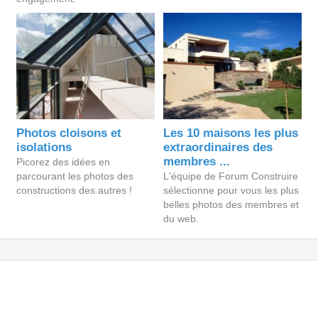
Photos cloisons et
Les 10 maisons les plus
isolations
extraordinaires des
membres ...
Picorez des idées en
parcourant les photos des
L'équipe de Forum Construire
constructions des autres !
sélectionne pour vous les plus
belles photos des membres et
du web.