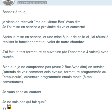
Le 15/10/2025 à 19h25
Bonsoir à tous,
je viens de recevoir "ma deuxième Box" Avos dim.
Je l'ai mise en service à proximité du volet concerné.
Après la mise en service, et une mise à jour de celle-ci, j'ai réussi à
réaliser le fonctionnemnt du volet de notre chambre.
J'ai fait un test fermeture et ouverure (de l'ensemble 4 volets) avec
succès!
Bien que je ne comprenne pas (avec 2 Box Avos dim) en service,
j'attends de voir comment cela évolue, fermeture programmée au
"crépuscule", ouverture programmée emain matin (à ma
convenance).
Je vous tiens au courant
Je ne sais pas qui fait quoi?
??