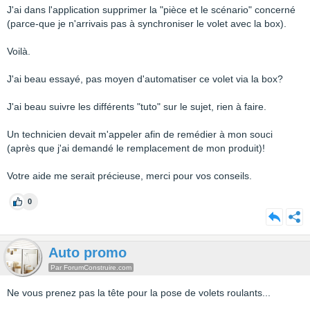
J'ai dans l'application supprimer la "pièce et le scénario" concerné
(parce-que je n'arrivais pas à synchroniser le volet avec la box).
Voilà.
J'ai beau essayé, pas moyen d'automatiser ce volet via la box?
J'ai beau suivre les différents "tuto" sur le sujet, rien à faire.
Un technicien devait m'appeler afin de remédier à mon souci
(après que j'ai demandé le remplacement de mon produit)!
Votre aide me serait précieuse, merci pour vos conseils.
0
Auto promo
Par ForumConstruire.com
Ne vous prenez pas la tête pour la pose de volets roulants...