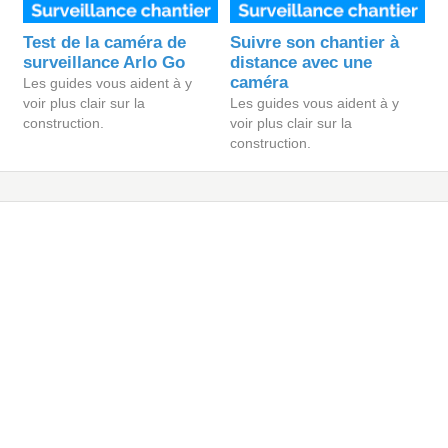
Test de la caméra de
Suivre son chantier à
surveillance Arlo Go
distance avec une
caméra
Les guides vous aident à y
voir plus clair sur la
Les guides vous aident à y
construction.
voir plus clair sur la
construction.