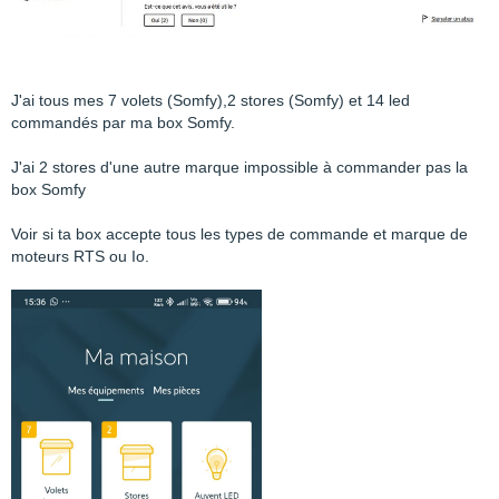
J'ai tous mes 7 volets (Somfy),2 stores (Somfy) et 14 led
commandés par ma box Somfy.
J'ai 2 stores d'une autre marque impossible à commander pas la
box Somfy
Voir si ta box accepte tous les types de commande et marque de
moteurs RTS ou Io.