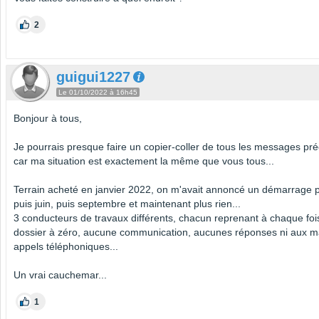
2
guigui1227
Le 01/10/2022 à 16h45
Bonjour à tous,
Je pourrais presque faire un copier-coller de tous les messages pr
car ma situation est exactement la même que vous tous...
Terrain acheté en janvier 2022, on m'avait annoncé un démarrage po
puis juin, puis septembre et maintenant plus rien...
3 conducteurs de travaux différents, chacun reprenant à chaque foi
dossier à zéro, aucune communication, aucunes réponses ni aux mai
appels téléphoniques...
Un vrai cauchemar...
1