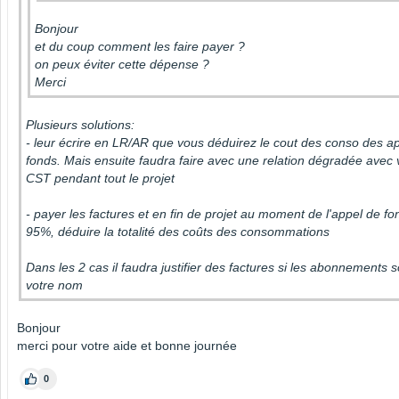
Bonjour
et du coup comment les faire payer ?
on peux éviter cette dépense ?
Merci
Plusieurs solutions:
- leur écrire en LR/AR que vous déduirez le cout des conso des a
fonds. Mais ensuite faudra faire avec une relation dégradée avec 
CST pendant tout le projet
- payer les factures et en fin de projet au moment de l'appel de f
95%, déduire la totalité des coûts des consommations
Dans les 2 cas il faudra justifier des factures si les abonnements s
votre nom
Bonjour
merci pour votre aide et bonne journée
0