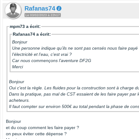
Rafanas74
Le 03/02/2023 à 22h17
mpm73 a écrit:
Rafanas74 a écrit:
Bonjour
Une personne indique qu’ils ne sont pas censés nous faire payé
l’électricité et l’eau, c’est vrai ?
Car nous commençons l’aventure DF2G
Merci
Bonjour
Oui c'est la règle. Les fluides pour la construction sont à charge 
Dans la pratique, pas mal de CST essaient de les faire payer par 
acheteurs.
Il faut compter sur environ 500€ au total pendant la phase de cons
Bonjour
et du coup comment les faire payer ?
on peux éviter cette dépense ?