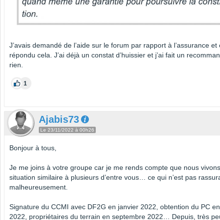
J’avais demandé de l’aide sur le forum par rapport à l’assurance et 
répondu cela. J’ai déjà un constat d’huissier et j’ai fait un recomm
rien.
1
Ajabis73
Le 23/11/2022 à 00h26
Bonjour à tous,
Je me joins à votre groupe car je me rends compte que nous vivon
situation similaire à plusieurs d’entre vous… ce qui n’est pas rassur
malheureusement.
Signature du CCMI avec DF2G en janvier 2022, obtention du PC en j
2022, propriétaires du terrain en septembre 2022… Depuis, très pe