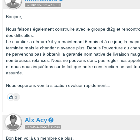
Le 19/10/2022 à 16h57
Bonjour,
Nous faisons également construire avec le groupe df2g et rencontr
des difficultés.
Le chantier a démarré il y a maintenant 6 mois et à ce jour, la maço
terminée mais le chantier n'avance plus. Depuis l'ouverture du chan
ne parvenons pas à obtenir la garantie nominative de livraison mal
nombreuses relances. Nous ne pouvons donc pas régler nos appel
et nous nous inquiétons sur le fait que notre construction ne soit to
assurée.
Nous espérons voir la situation évoluer rapidement...
1
Alx Acy
Le 03/11/2022 à 19h44
Bon ben voilà un membre de plus.