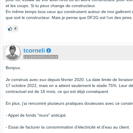
et les coups. Si tu peux change de constructeur.
En même temps tous ceux qui construisent autour de moi galèrent
que soit le constructeur. Mais je pense que DF2G est l’un des pire
0
tcorneli
Le 12/01/2023 à 21h14
Bonjour,
Je construis avec eux depuis février 2020. La date limite de livraison
17 octobre 2022, mais on a atteint seulement le stade 75%. Leur dé
contractuel est de 16 mois, ce qui est déjà conséquent.
En plus, j'ai rencontré plusieurs pratiques douteuses avec ce constr
- Appel de fonds "murs" anticipé.
- Essai de facturer la consommation d'électricité et d'eau au client.