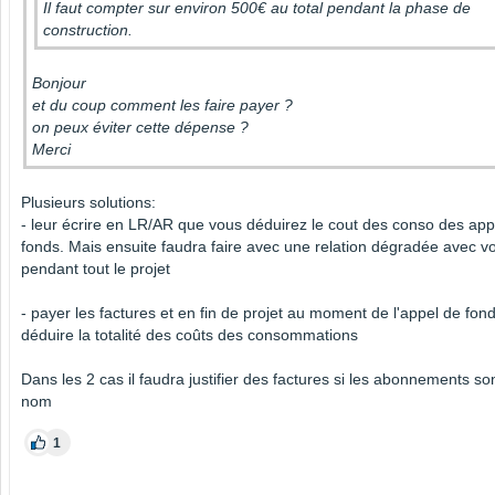
Il faut compter sur environ 500€ au total pendant la phase de
construction.
Bonjour
et du coup comment les faire payer ?
on peux éviter cette dépense ?
Merci
Plusieurs solutions:
- leur écrire en LR/AR que vous déduirez le cout des conso des app
fonds. Mais ensuite faudra faire avec une relation dégradée avec v
pendant tout le projet
- payer les factures et en fin de projet au moment de l'appel de fo
déduire la totalité des coûts des consommations
Dans les 2 cas il faudra justifier des factures si les abonnements so
nom
1