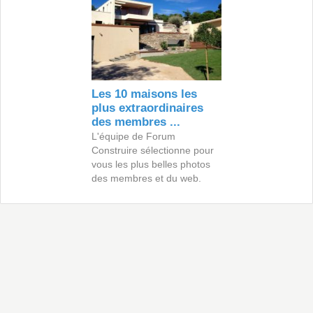
Les 10 maisons les
plus extraordinaires
des membres ...
L'équipe de Forum
Construire sélectionne pour
vous les plus belles photos
des membres et du web.