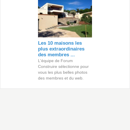
Les 10 maisons les
plus extraordinaires
des membres ...
L'équipe de Forum
Construire sélectionne pour
vous les plus belles photos
des membres et du web.