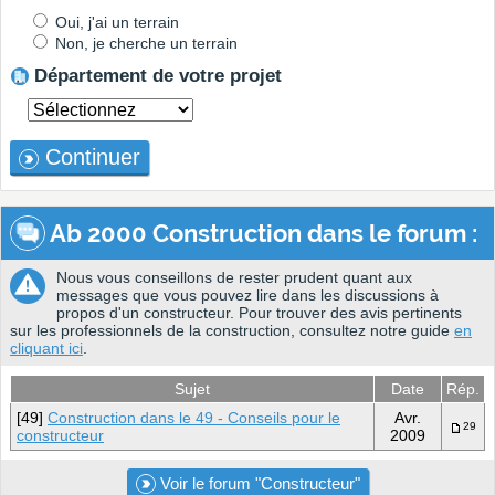
Oui, j'ai un terrain
Non, je cherche un terrain
Département de votre projet
Continuer
Ab 2000 Construction dans le forum :
Nous vous conseillons de rester prudent quant aux
messages que vous pouvez lire dans les discussions à
propos d'un constructeur. Pour trouver des avis pertinents
sur les professionnels de la construction, consultez notre guide
en
cliquant ici
.
Sujet
Date
Rép.
[49]
Construction dans le 49 - Conseils pour le
Avr.
29
constructeur
2009
Voir le forum "Constructeur"