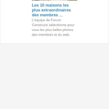
Les 10 maisons les
plus extraordinaires
des membres ...
L'équipe de Forum
Construire sélectionne pour
vous les plus belles photos
des membres et du web.