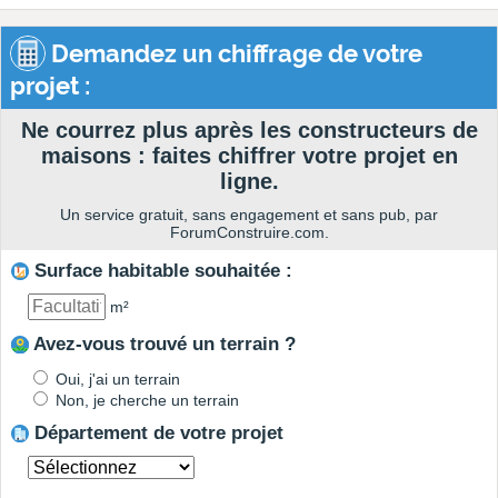
Demandez un chiffrage de votre
projet :
Ne courrez plus après les constructeurs de
maisons : faites chiffrer votre projet en
ligne.
Un service gratuit, sans engagement et sans pub, par
ForumConstruire.com.
Surface habitable souhaitée :
m²
Avez-vous trouvé un terrain ?
Oui, j'ai un terrain
Non, je cherche un terrain
Département de votre projet