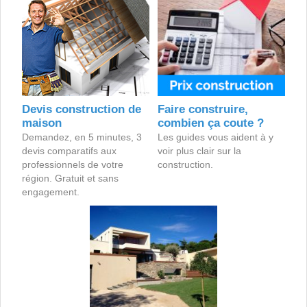
Devis construction de
Faire construire,
maison
combien ça coute ?
Demandez, en 5 minutes, 3
Les guides vous aident à y
devis comparatifs aux
voir plus clair sur la
professionnels de votre
construction.
région. Gratuit et sans
engagement.