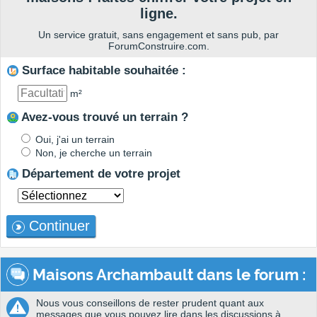
ligne.
Un service gratuit, sans engagement et sans pub, par
ForumConstruire.com.
Surface habitable souhaitée :
m²
Avez-vous trouvé un terrain ?
Oui, j'ai un terrain
Non, je cherche un terrain
Département de votre projet
Continuer
Maisons Archambault dans le forum :
Nous vous conseillons de rester prudent quant aux
messages que vous pouvez lire dans les discussions à