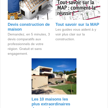
Devis construction de
Tout savoir sur la MAP
maison
Les guides vous aident à y
Demandez, en 5 minutes, 3
voir plus clair sur la
devis comparatifs aux
construction.
professionnels de votre
région. Gratuit et sans
engagement.
Les 10 maisons les
plus extraordinaires