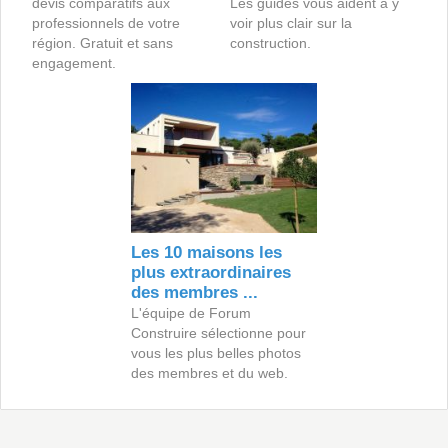
devis comparatifs aux
Les guides vous aident à y
professionnels de votre
voir plus clair sur la
région. Gratuit et sans
construction.
engagement.
Les 10 maisons les
plus extraordinaires
des membres ...
L'équipe de Forum
Construire sélectionne pour
vous les plus belles photos
des membres et du web.