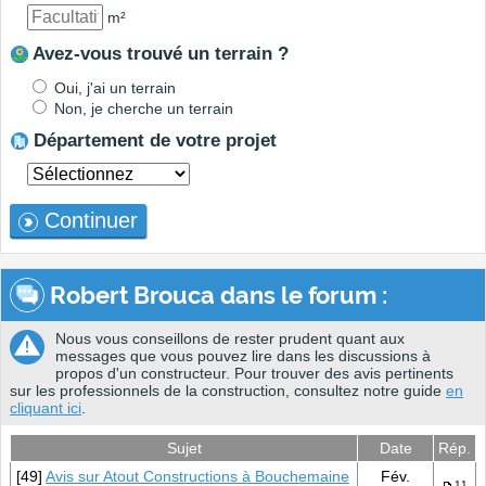
m²
Avez-vous trouvé un terrain ?
Oui, j'ai un terrain
Non, je cherche un terrain
Département de votre projet
Continuer
Robert Brouca dans le forum :
Nous vous conseillons de rester prudent quant aux
messages que vous pouvez lire dans les discussions à
propos d'un constructeur. Pour trouver des avis pertinents
sur les professionnels de la construction, consultez notre guide
en
cliquant ici
.
Sujet
Date
Rép.
[49]
Avis sur Atout Constructions à Bouchemaine
Fév.
11