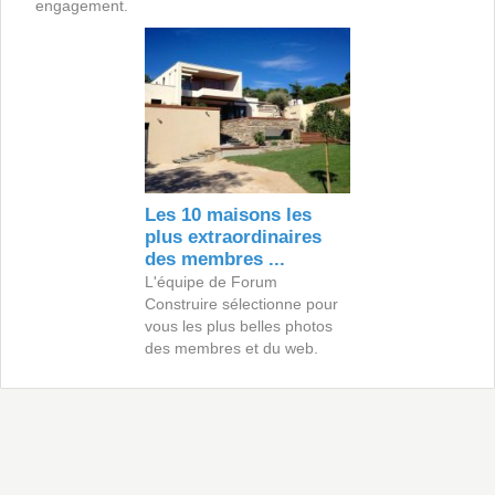
engagement.
Les 10 maisons les
plus extraordinaires
des membres ...
L'équipe de Forum
Construire sélectionne pour
vous les plus belles photos
des membres et du web.