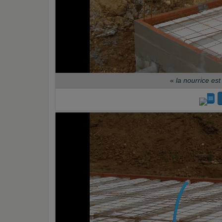
«
la nourrice est