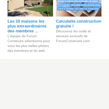
Les 10 maisons les
Calculette construction
plus extraordinaires
gratuite !
des membres ...
Découvrez les outils et
L'équipe de Forum
services exclusifs de
Construire sélectionne pour
ForumConstruire.com
vous les plus belles photos
des membres et du web.