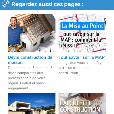
Regardez aussi ces pages :
Devis construction de
Tout savoir sur la MAP
maison
Les guides vous aident à y
Demandez, en 5 minutes, 3
voir plus clair sur la
devis comparatifs aux
construction.
professionnels de votre
région. Gratuit et sans
engagement.