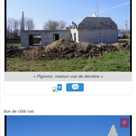
«
Pignons, maison vue de derrière
»
Vue de côté rue: