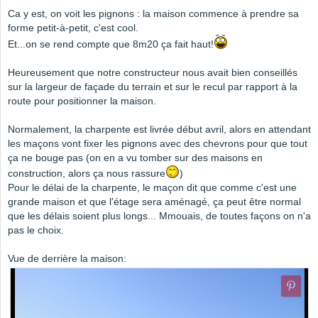
Ca y est, on voit les pignons : la maison commence à prendre sa
forme petit-à-petit, c'est cool.
Et...on se rend compte que 8m20 ça fait haut!
Heureusement que notre constructeur nous avait bien conseillés
sur la largeur de façade du terrain et sur le recul par rapport à la
route pour positionner la maison.
Normalement, la charpente est livrée début avril, alors en attendant
les maçons vont fixer les pignons avec des chevrons pour que tout
ça ne bouge pas (on en a vu tomber sur des maisons en
construction, alors ça nous rassure
)
Pour le délai de la charpente, le maçon dit que comme c'est une
grande maison et que l'étage sera aménagé, ça peut être normal
que les délais soient plus longs... Mmouais, de toutes façons on n'a
pas le choix.
Vue de derrière la maison: