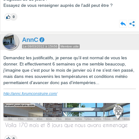
Essayez de vous renseigner auprès de l'adil peut être ?
0
AnnC
Le 09/03/2012 à 15h56
Membre utile
Demandez les justificatifs, je pense qu'il est normal de vous les
donner. Et effectivement 6 semaines ça me semble beaucoup,
j'imagine que c'est pour le mois de janvier où il ne s'est rien passé,
mais dans mes souvenirs les températures et conditions météo
permettaient d'avancer donc pas d'intempéries...
http://annc.forumconstruire.com/
0